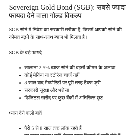
Sovereign Gold Bond (SGB): सबसे ज्यादा
फायदा देने वाला गोल्ड विकल्प
SGB सोने में निवेश का सरकारी तरीका है, जिसमें आपको सोने की
कीमत बढ़ने के साथ-साथ ब्याज भी मिलता है।
SGB के बड़े फायदे
सालाना 2.5% ब्याज सोने की बढ़ती कीमत के अलावा
कोई मेकिंग या स्टोरेज चार्ज नहीं
8 साल बाद मैच्योरिटी पर पूरी तरह टैक्स फ्री
सरकारी सुरक्षा और भरोसा
डिजिटल खरीद पर कुछ बैंकों में अतिरिक्त छूट
ध्यान देने वाली बातें
पैसे 5 से 8 साल तक लॉक रहते हैं