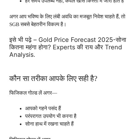
हर समय उपलब्ध नहीं, केवल खास किस्तों में जारी होते हैं
अगर आप भविष्य के लिए लंबी अवधि का मजबूत निवेश चाहते हैं, तो
SGB सबसे बेहतरीन विकल्प है।
इसे भी पढ़े –
Gold Price Forecast 2025-सोना
कितना महंगा होगा? Experts की राय और Trend
Analysis.
कौन सा तरीका आपके लिए सही है?
फिजिकल गोल्ड लें अगर—
आपको गहने पसंद हैं
परंपरागत उपयोग भी करना है
सोना हाथ में रखना चाहते हैं