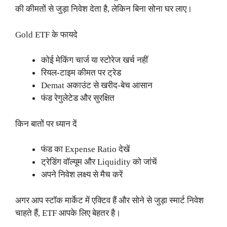
की कीमतों से जुड़ा निवेश देता है, लेकिन बिना सोना घर लाए।
Gold ETF के फायदे
कोई मेकिंग चार्ज या स्टोरेज खर्च नहीं
रियल-टाइम कीमत पर ट्रेड
Demat अकाउंट से खरीद-बेच आसान
फंड रेगुलेटेड और सुरक्षित
किन बातों पर ध्यान दें
फंड का Expense Ratio देखें
ट्रेडिंग वॉल्यूम और Liquidity को जांचें
अपने निवेश लक्ष्य से मैच करें
अगर आप स्टॉक मार्केट में एक्टिव हैं और सोने से जुड़ा स्मार्ट निवेश
चाहते हैं, ETF आपके लिए बेहतर है।