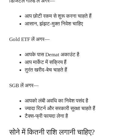
डिजिटल गोल्ड लें अगर—
आप छोटी रकम से शुरू करना चाहते हैं
आसान, झंझट-मुक्त निवेश चाहिए
Gold ETF लें अगर—
आपके पास Demat अकाउंट है
आप मार्केट में सक्रिय हैं
तुरंत खरीद-बेच चाहते हैं
SGB लें अगर—
आपको लंबी अवधि का निवेश पसंद है
ज्यादा रिटर्न और सरकारी सुरक्षा चाहते हैं
टैक्स-फ्री फायदा लेना है
सोने में कितनी राशि लगानी चाहिए?