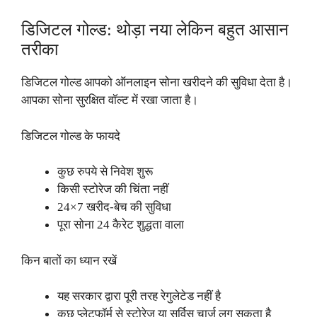
डिजिटल गोल्ड: थोड़ा नया लेकिन बहुत आसान
तरीका
डिजिटल गोल्ड आपको ऑनलाइन सोना खरीदने की सुविधा देता है।
आपका सोना सुरक्षित वॉल्ट में रखा जाता है।
डिजिटल गोल्ड के फायदे
कुछ रुपये से निवेश शुरू
किसी स्टोरेज की चिंता नहीं
24×7 खरीद-बेच की सुविधा
पूरा सोना 24 कैरेट शुद्धता वाला
किन बातों का ध्यान रखें
यह सरकार द्वारा पूरी तरह रेगुलेटेड नहीं है
कुछ प्लेटफॉर्म से स्टोरेज या सर्विस चार्ज लग सकता है