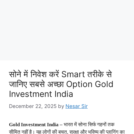
सोने में निवेश करें Smart तरीके से
जानिए सबसे अच्छा Option Gold
Investment India
December 22, 2025
by
Nesar Sir
Gold Investment India –
भारत में सोना सिर्फ गहनों तक
सीमित नहीं है। यह लोगों की बचत, सुरक्षा और भविष्य की प्लानिंग का