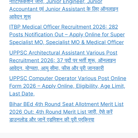
नोटिफिकेशन जारी, Junior Engineer, Junior
Accountant एवं Junior Assistant के लिए ऑनलाइन
आवेदन शुरू
ITBP Medical Officer Recruitment 2026: 282
Posts Notification Out – Apply Online for Super
Specialist MO, Specialist MO & Medical Officer
UPPSC Architectural Assistant Various Post
Recruitment 2026: 37 पदों पर भर्ती शुरू, ऑनलाइन
आवेदन, योग्यता, आयु सीमा, फीस और पूरी जानकारी
UPPSC Computer Operator Various Post Online
Form 2026 – Apply Online, Eligibility, Age Limit,
Last Date,
Bihar BEd 4th Round Seat Allotment Merit List
2026 Out: 4th Round Merit List जारी, ऐसे करें
डाउनलोड और जानें एडमिशन की पूरी प्रक्रिया