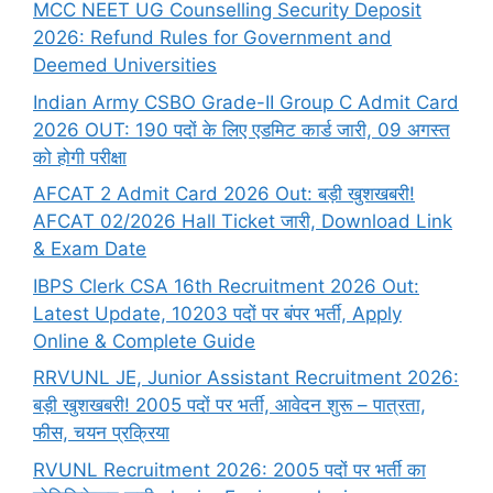
MCC NEET UG Counselling Security Deposit
2026: Refund Rules for Government and
Deemed Universities
Indian Army CSBO Grade-II Group C Admit Card
2026 OUT: 190 पदों के लिए एडमिट कार्ड जारी, 09 अगस्त
को होगी परीक्षा
AFCAT 2 Admit Card 2026 Out: बड़ी खुशखबरी!
AFCAT 02/2026 Hall Ticket जारी, Download Link
& Exam Date
IBPS Clerk CSA 16th Recruitment 2026 Out:
Latest Update, 10203 पदों पर बंपर भर्ती, Apply
Online & Complete Guide
RRVUNL JE, Junior Assistant Recruitment 2026:
बड़ी खुशखबरी! 2005 पदों पर भर्ती, आवेदन शुरू – पात्रता,
फीस, चयन प्रक्रिया
RVUNL Recruitment 2026: 2005 पदों पर भर्ती का