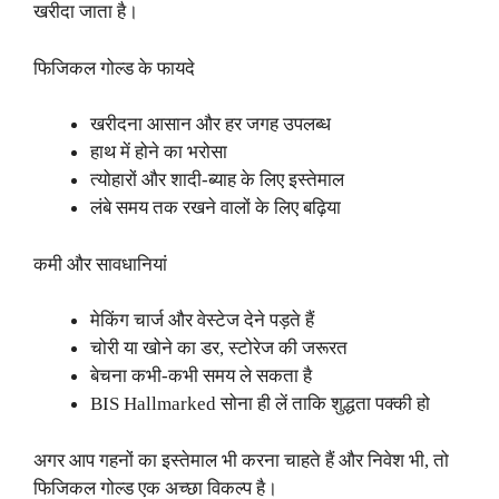
खरीदा जाता है।
फिजिकल गोल्ड के फायदे
खरीदना आसान और हर जगह उपलब्ध
हाथ में होने का भरोसा
त्योहारों और शादी-ब्याह के लिए इस्तेमाल
लंबे समय तक रखने वालों के लिए बढ़िया
कमी और सावधानियां
मेकिंग चार्ज और वेस्टेज देने पड़ते हैं
चोरी या खोने का डर, स्टोरेज की जरूरत
बेचना कभी-कभी समय ले सकता है
BIS Hallmarked सोना ही लें ताकि शुद्धता पक्की हो
अगर आप गहनों का इस्तेमाल भी करना चाहते हैं और निवेश भी, तो
फिजिकल गोल्ड एक अच्छा विकल्प है।