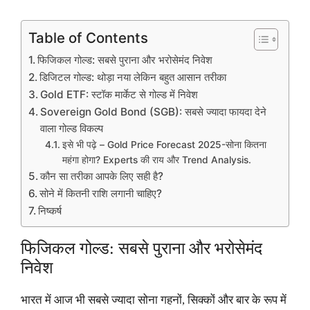
Table of Contents
फिजिकल गोल्ड: सबसे पुराना और भरोसेमंद निवेश
डिजिटल गोल्ड: थोड़ा नया लेकिन बहुत आसान तरीका
Gold ETF: स्टॉक मार्केट से गोल्ड में निवेश
Sovereign Gold Bond (SGB): सबसे ज्यादा फायदा देने
वाला गोल्ड विकल्प
इसे भी पढ़े – Gold Price Forecast 2025-सोना कितना
महंगा होगा? Experts की राय और Trend Analysis.
कौन सा तरीका आपके लिए सही है?
सोने में कितनी राशि लगानी चाहिए?
निष्कर्ष
फिजिकल गोल्ड: सबसे पुराना और भरोसेमंद
निवेश
भारत में आज भी सबसे ज्यादा सोना गहनों, सिक्कों और बार के रूप में