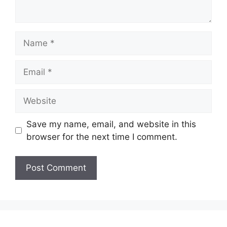
Name
Email
Website
Save my name, email, and website in this
browser for the next time I comment.