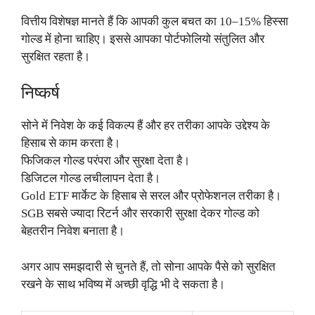
वित्तीय विशेषज्ञ मानते हैं कि आपकी कुल बचत का 10–15% हिस्सा
गोल्ड में होना चाहिए। इससे आपका पोर्टफोलियो संतुलित और
सुरक्षित रहता है।
निष्कर्ष
सोने में निवेश के कई विकल्प हैं और हर तरीका आपके उद्देश्य के
हिसाब से काम करता है।
फिजिकल गोल्ड परंपरा और सुरक्षा देता है।
डिजिटल गोल्ड लचीलापन देता है।
Gold ETF मार्केट के हिसाब से सरल और प्रोफेशनल तरीका है।
SGB सबसे ज्यादा रिटर्न और सरकारी सुरक्षा देकर गोल्ड को
बेहतरीन निवेश बनाता है।
अगर आप समझदारी से चुनते हैं, तो सोना आपके पैसे को सुरक्षित
रखने के साथ भविष्य में अच्छी वृद्धि भी दे सकता है।