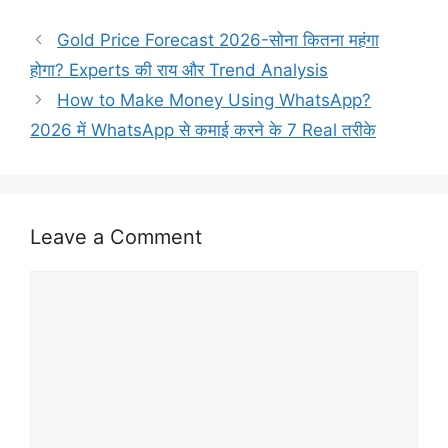
Gold Price Forecast 2026-सोना कितना महंगा
होगा? Experts की राय और Trend Analysis
How to Make Money Using WhatsApp?
2026 में WhatsApp से कमाई करने के 7 Real तरीके
Leave a Comment
Comment