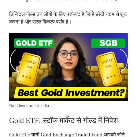
डिजिटल गोल्ड उन लोगों के लिए परफेक्ट है जिन्हें छोटी रकम से शुरू
करना है और सरल विकल्प पसंद है।
Gold Investment India
Gold ETF: स्टॉक मार्केट से गोल्ड में निवेश
Gold ETF यानी Gold Exchange Traded Fund आपको सोने