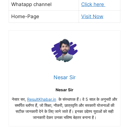
Whatapp channel
Click here
Home-Page
Visit Now
Nesar Sir
Nesar Sir
नेसार सर,
ResultKhabar.in
के संस्थापक हैं। वे 5 साल के अनुभवी और
समर्पित ब्लॉगर हैं, जो शिक्षा, नौकरी, छात्रवृत्ति और सरकारी योजनाओं की
सटीक जानकारी देने के लिए जाने जाते हैं। इनका उद्देश्य युवाओं को सही
जानकारी देकर उनका भविष्य बेहतर बनाना है।