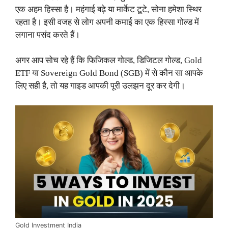
एक अहम हिस्सा है। महंगाई बढ़े या मार्केट टूटे, सोना हमेशा स्थिर
रहता है। इसी वजह से लोग अपनी कमाई का एक हिस्सा गोल्ड में
लगाना पसंद करते हैं।
अगर आप सोच रहे हैं कि फिजिकल गोल्ड, डिजिटल गोल्ड, Gold
ETF या Sovereign Gold Bond (SGB) में से कौन सा आपके
लिए सही है, तो यह गाइड आपकी पूरी उलझन दूर कर देगी।
Gold Investment India