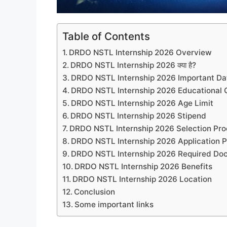
Table of Contents
DRDO NSTL Internship 2026 Overview
DRDO NSTL Internship 2026 क्या है?
DRDO NSTL Internship 2026 Important Da
DRDO NSTL Internship 2026 Educational Q
DRDO NSTL Internship 2026 Age Limit
DRDO NSTL Internship 2026 Stipend
DRDO NSTL Internship 2026 Selection Pr
DRDO NSTL Internship 2026 Application 
DRDO NSTL Internship 2026 Required Do
DRDO NSTL Internship 2026 Benefits
DRDO NSTL Internship 2026 Location
Conclusion
Some important links