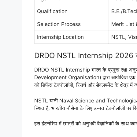
Qualification
B.E./B.Te
Selection Process
Merit List
Internship Location
NSTL, Vi
DRDO NSTL Internship 2026 क्य
DRDO NSTL Internship भारत के प्रमुख रक्षा 
Development Organisation) द्वारा आयोजित एक इंटर्नश
को डिफेंस टेक्नोलॉजी, रिसर्च और डेवलपमेंट के क्षेत्र में
NSTL यानी Naval Science and Technological
स्थित है, भारतीय नौसेना के लिए उन्नत टेक्नोलॉजी पर रि
इस इंटर्नशिप में छात्रों को अनुभवी वैज्ञानिकों के साथ