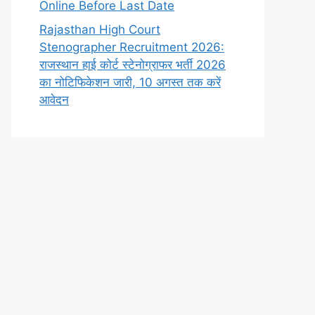
Online Before Last Date
Rajasthan High Court
Stenographer Recruitment 2026:
राजस्थान हाई कोर्ट स्टेनोग्राफर भर्ती 2026
का नोटिफिकेशन जारी, 10 अगस्त तक करें
आवेदन