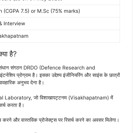
ch (CGPA 7.5) or M.Sc (75% marks)
 & Interview
sakhapatnam
ा है?
अनुसंधान संगठन DRDO (Defence Research and
िप प्रोग्राम है। इसका उद्देश्य इंजीनियरिंग और साइंस के छात्रों
 व्यावहारिक अनुभव देना है।
 Laboratory, जो विशाखापट्टनम (Visakhapatnam) में
सर्च करता है।
 काम करने और वास्तविक प्रोजेक्ट्स पर रिसर्च करने का अवसर मिलेगा।