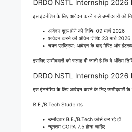
DRDO NSTL Internship 2026 
इस इंटर्नशिप के लिए आवेदन करने वाले उम्मीदवारों को नि
आवेदन शुरू होने की तिथि: 09 मार्च 2026
आवेदन करने की अंतिम तिथि: 23 मार्च 2026 
चयन प्रक्रिया: आवेदन के बाद मेरिट और इंटरव्
इसलिए उम्मीदवारों को सलाह दी जाती है कि वे अंतिम ति
DRDO NSTL Internship 2026 E
इस इंटर्नशिप के लिए आवेदन करने के लिए उम्मीदवारों के 
B.E./B.Tech Students
उम्मीदवार B.E./B.Tech कोर्स कर रहे हों
न्यूनतम CGPA 7.5 होना चाहिए