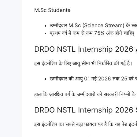
M.Sc Students
उम्मीदवार M.Sc (Science Stream) के छात्
प्रथम वर्ष में कम से कम 75% अंक होने चाहिए
DRDO NSTL Internship 2026 
इस इंटर्नशिप के लिए आयु सीमा भी निर्धारित की गई है।
उम्मीदवार की आयु 01 मई 2026 तक 25 वर्ष स
हालांकि आरक्षित वर्ग के उम्मीदवारों को सरकारी नियमों 
DRDO NSTL Internship 2026 
इस इंटर्नशिप का सबसे बड़ा फायदा यह है कि यह पेड इंटर्