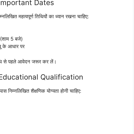
Important Dates
म्नलिखित महत्वपूर्ण तिथियों का ध्यान रखना चाहिए:
(शाम 5 बजे)
यू के आधार पर
थि से पहले आवेदन जरूर कर लें।
ducational Qualification
पास निम्नलिखित शैक्षणिक योग्यता होनी चाहिए: