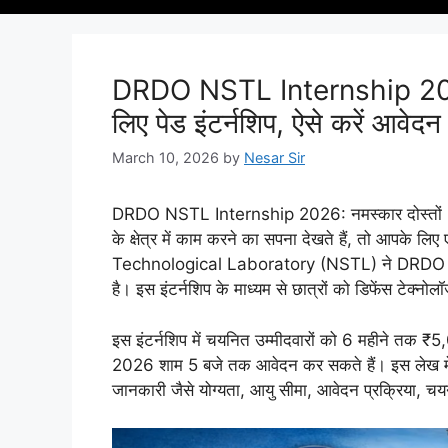
DRDO NSTL Internship 2026:
लिए पेड इंटर्नशिप, ऐसे करें आवेदन
March 10, 2026
by
Nesar Sir
DRDO NSTL Internship 2026: नमस्कार दोस्तों -अ
के क्षेत्र में काम करने का सपना देखते हैं, तो आपक
Technological Laboratory (NSTL) ने DRDO NST
है। इस इंटर्नशिप के माध्यम से छात्रों को डिफेंस टेक्नोल
इस इंटर्नशिप में चयनित उम्मीदवारों को 6 महीने तक ₹5,
2026 शाम 5 बजे तक आवेदन कर सकते हैं। इस लेख मे
जानकारी जैसे योग्यता, आयु सीमा, आवेदन प्रक्रिया, चयन 