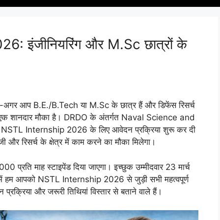
 इंजीनियरिंग और M.Sc छात्रों के
गर आप B.E./B.Tech या M.Sc के छात्र हैं और डिफेंस रिसर्च
े लिए एक शानदार मौका है। DRDO के अंतर्गत Naval Science and
L Internship 2026 के लिए आवेदन प्रक्रिया शुरू कर दी
ॉजी और रिसर्च के क्षेत्र में काम करने का मौका मिलेगा।
000 प्रति माह स्टाइपेंड दिया जाएगा। इच्छुक उम्मीदवार 23 मार्च
ं हम आपको NSTL Internship 2026 से जुड़ी सभी महत्वपूर्ण
प्रक्रिया और जरूरी तिथियां विस्तार से बताने वाले हैं।