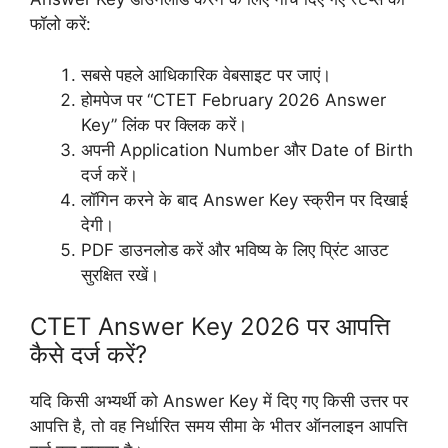
फॉलो करें:
सबसे पहले आधिकारिक वेबसाइट पर जाएं।
होमपेज पर “CTET February 2026 Answer
Key” लिंक पर क्लिक करें।
अपनी Application Number और Date of Birth
दर्ज करें।
लॉगिन करने के बाद Answer Key स्क्रीन पर दिखाई
देगी।
PDF डाउनलोड करें और भविष्य के लिए प्रिंट आउट
सुरक्षित रखें।
CTET Answer Key 2026 पर आपत्ति
कैसे दर्ज करें?
यदि किसी अभ्यर्थी को Answer Key में दिए गए किसी उत्तर पर
आपत्ति है, तो वह निर्धारित समय सीमा के भीतर ऑनलाइन आपत्ति