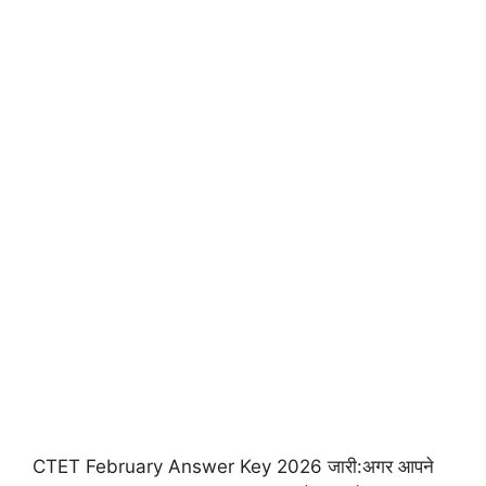
CTET February Answer Key 2026 जारी:अगर आपने