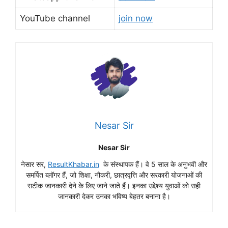
YouTube channel
join now
Nesar Sir
Nesar Sir
नेसार सर,
ResultKhabar.in
के संस्थापक हैं। वे 5 साल के अनुभवी और
समर्पित ब्लॉगर हैं, जो शिक्षा, नौकरी, छात्रवृत्ति और सरकारी योजनाओं की
सटीक जानकारी देने के लिए जाने जाते हैं। इनका उद्देश्य युवाओं को सही
जानकारी देकर उनका भविष्य बेहतर बनाना है।