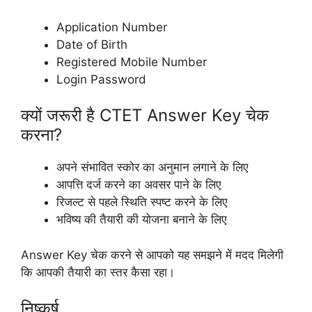
Application Number
Date of Birth
Registered Mobile Number
Login Password
क्यों जरूरी है CTET Answer Key चेक
करना?
अपने संभावित स्कोर का अनुमान लगाने के लिए
आपत्ति दर्ज करने का अवसर पाने के लिए
रिजल्ट से पहले स्थिति स्पष्ट करने के लिए
भविष्य की तैयारी की योजना बनाने के लिए
Answer Key चेक करने से आपको यह समझने में मदद मिलेगी
कि आपकी तैयारी का स्तर कैसा रहा।
निष्कर्ष