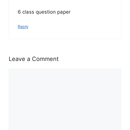
6 class question paper
Reply
Leave a Comment
Comment