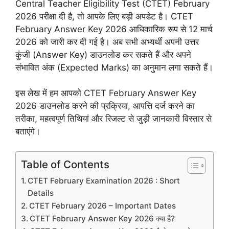
Central Teacher Eligibility Test (CTET) February
2026 परीक्षा दी है, तो आपके लिए बड़ी अपडेट है। CTET
February Answer Key 2026 आधिकारिक रूप से 12 मार्च
2026 को जारी कर दी गई है। अब सभी अभ्यर्थी अपनी उत्तर
कुंजी (Answer Key) डाउनलोड कर सकते हैं और अपने
संभावित अंक (Expected Marks) का अनुमान लगा सकते हैं।
इस लेख में हम आपको CTET February Answer Key
2026 डाउनलोड करने की प्रक्रिया, आपत्ति दर्ज करने का
तरीका, महत्वपूर्ण तिथियां और रिजल्ट से जुड़ी जानकारी विस्तार से
बताएंगे।
Table of Contents
CTET February Examination 2026 : Short
Details
CTET February 2026 – Important Dates
CTET February Answer Key 2026 क्या है?