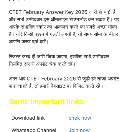
CTET February Answer Key 2026 जारी हो चुकी है
और सभी उम्मीदवार इसे ऑनलाइन डाउनलोड कर सकते हैं। यह
आपके संभावित स्कोर का आकलन करने का सबसे अच्छा मौका
है। यदि किसी प्रश्न में गलती लगती है, तो समय सीमा के भीतर
आपत्ति जरूर दर्ज करें।
रिजल्ट जल्द ही जारी किया जाएगा, इसलिए सभी उम्मीदवार
नियमित रूप से अपडेट चेक करते रहें।
अगर आप CTET February 2026 से जुड़ी हर ताजा अपडेट
पाना चाहते हैं, तो हमारी वेबसाइट पर विजिट करते रहें।
Some important links
Download link
chek now
Whatsapp Channel
Join now