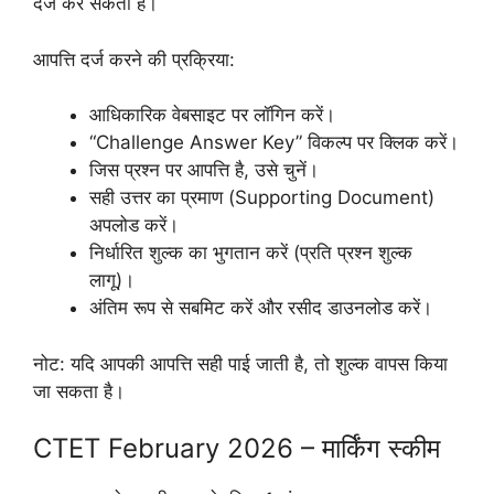
दर्ज कर सकता है।
आपत्ति दर्ज करने की प्रक्रिया:
आधिकारिक वेबसाइट पर लॉगिन करें।
“Challenge Answer Key” विकल्प पर क्लिक करें।
जिस प्रश्न पर आपत्ति है, उसे चुनें।
सही उत्तर का प्रमाण (Supporting Document)
अपलोड करें।
निर्धारित शुल्क का भुगतान करें (प्रति प्रश्न शुल्क
लागू)।
अंतिम रूप से सबमिट करें और रसीद डाउनलोड करें।
नोट: यदि आपकी आपत्ति सही पाई जाती है, तो शुल्क वापस किया
जा सकता है।
CTET February 2026 – मार्किंग स्कीम