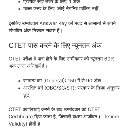
प्रत्येक सही उत्तर के लिए: 1 अंक
गलत उत्तर के लिए: कोई नेगेटिव मार्किंग नहीं
इसलिए उम्मीदवार Answer Key की मदद से आसानी से अपने
संभावित अंक निकाल सकते हैं।
CTET पास करने के लिए न्यूनतम अंक
CTET परीक्षा में पास होने के लिए उम्मीदवार को न्यूनतम 60%
अंक लाना अनिवार्य है।
सामान्य वर्ग (General): 150 में से 90 अंक
आरक्षित वर्ग (OBC/SC/ST): सरकार के नियम अनुसार
छूट
CTET क्वालिफाई करने के बाद उम्मीदवार को CTET
Certificate दिया जाता है, जिसकी वैधता आजीवन (Lifetime
Validity) होती है।