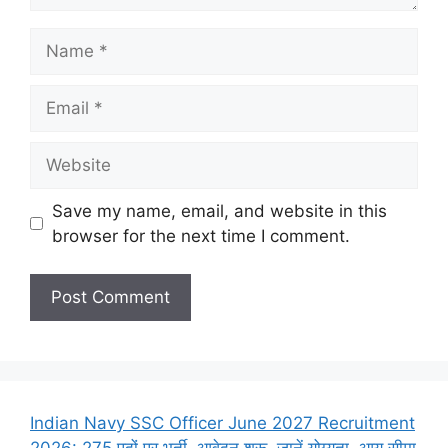
Name
Email
Website
Save my name, email, and website in this
browser for the next time I comment.
Indian Navy SSC Officer June 2027 Recruitment