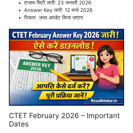
एग्जाम सिटी जारी: 23 जनवरी 2026
Answer Key जारी: 12 मार्च 2026
रिजल्ट: जल्द अपडेट किया जाएगा
CTET February 2026 – Important
Dates