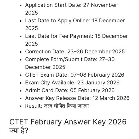
Application Start Date: 27 November
2025
Last Date to Apply Online: 18 December
2025
Last Date for Fee Payment: 18 December
2025
Correction Date: 23–26 December 2025
Complete Form/Submit Date: 27–30
December 2025
CTET Exam Date: 07–08 February 2026
Exam City Available: 23 January 2026
Admit Card Date: 05 February 2026
Answer Key Release Date: 12 March 2026
Result: जल्द घोषित किया जाएगा
CTET February Answer Key 2026
क्या है?