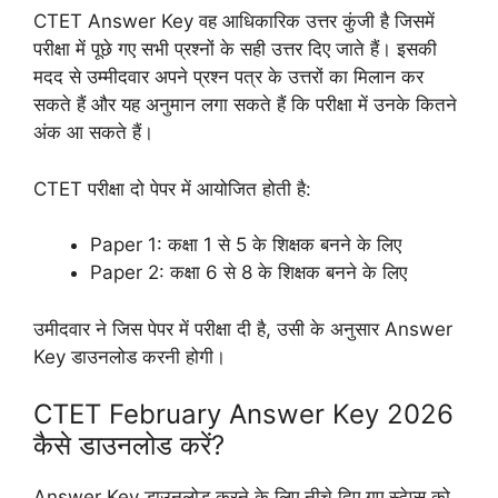
CTET Answer Key वह आधिकारिक उत्तर कुंजी है जिसमें
परीक्षा में पूछे गए सभी प्रश्नों के सही उत्तर दिए जाते हैं। इसकी
मदद से उम्मीदवार अपने प्रश्न पत्र के उत्तरों का मिलान कर
सकते हैं और यह अनुमान लगा सकते हैं कि परीक्षा में उनके कितने
अंक आ सकते हैं।
CTET परीक्षा दो पेपर में आयोजित होती है:
Paper 1: कक्षा 1 से 5 के शिक्षक बनने के लिए
Paper 2: कक्षा 6 से 8 के शिक्षक बनने के लिए
उमीदवार ने जिस पेपर में परीक्षा दी है, उसी के अनुसार Answer
Key डाउनलोड करनी होगी।
CTET February Answer Key 2026
कैसे डाउनलोड करें?
Answer Key डाउनलोड करने के लिए नीचे दिए गए स्टेप्स को