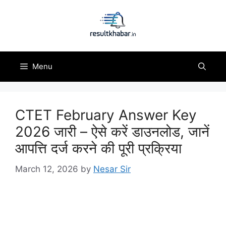
Skip
to
content
Menu
CTET February Answer Key
2026 जारी – ऐसे करें डाउनलोड, जानें
आपत्ति दर्ज करने की पूरी प्रक्रिया
March 12, 2026
by
Nesar Sir