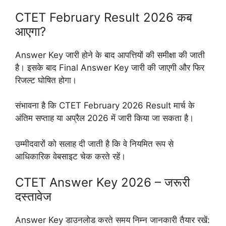
CTET February Result 2026 कब
आएगा?
Answer Key जारी होने के बाद आपत्तियों की समीक्षा की जाती
है। इसके बाद Final Answer Key जारी की जाएगी और फिर
रिजल्ट घोषित होगा।
संभावना है कि CTET February 2026 Result मार्च के
अंतिम सप्ताह या अप्रैल 2026 में जारी किया जा सकता है।
उम्मीदवारों को सलाह दी जाती है कि वे नियमित रूप से
आधिकारिक वेबसाइट चेक करते रहें।
CTET Answer Key 2026 – जरूरी
दस्तावेज
Answer Key डाउनलोड करते समय निम्न जानकारी तैयार रखें: