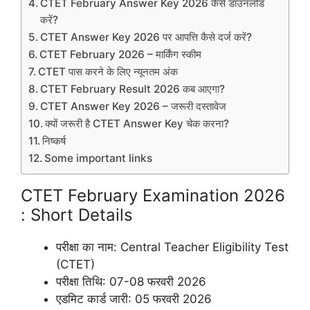
CTET February Answer Key 2026 कैसे डाउनलोड
करें?
CTET Answer Key 2026 पर आपत्ति कैसे दर्ज करें?
CTET February 2026 – मार्किंग स्कीम
CTET पास करने के लिए न्यूनतम अंक
CTET February Result 2026 कब आएगा?
CTET Answer Key 2026 – जरूरी दस्तावेज
क्यों जरूरी है CTET Answer Key चेक करना?
निष्कर्ष
Some important links
CTET February Examination 2026
: Short Details
परीक्षा का नाम: Central Teacher Eligibility Test
(CTET)
परीक्षा तिथि: 07-08 फरवरी 2026
एडमिट कार्ड जारी: 05 फरवरी 2026