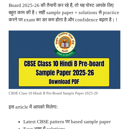
Board 2025-26 की तैयारी कर रहे हैं, तो यह पोस्ट आपके लिए
बहुत काम की है। सही sample paper + solutions से practice
करने पर exam का डर कम होता है और confidence बढ़ता है। !
CBSE Class 10 Hindi B Pre-Board Sample Paper 2025-26
इस article में आपको मिलेगा:
Latest CBSE pattern पर based sample paper
Easy भाषा में solutions