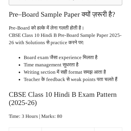
Pre–Board Sample Paper क्यों ज़रूरी है?
Pre-Board को हल्के में लेना गलती होती है।
CBSE Class 10 Hindi B Pre-Board Sample Paper 2025-
26 with Solutions से practice करने पर:
Board exam जैसा experience मिलता है
Time management सुधरता है
Writing section में सही format समझ आता है
Teacher के feedback से weak points पता चलते हैं
CBSE Class 10 Hindi B Exam Pattern
(2025-26)
Time: 3 Hours | Marks: 80