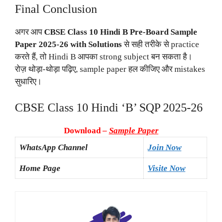
Final Conclusion
अगर आप
CBSE Class 10 Hindi B Pre-Board Sample
Paper 2025-26 with Solutions
से सही तरीके से practice
करते हैं, तो Hindi B आपका strong subject बन सकता है।
रोज़ थोड़ा-थोड़ा पढ़िए, sample paper हल कीजिए और mistakes
सुधारिए।
CBSE Class 10 Hindi ‘B’ SQP 2025-26
Download –
Sample Paper
WhatsApp Channel
Join Now
Home Page
Visite Now