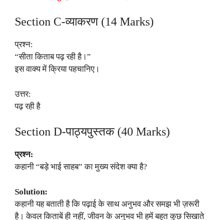
Section C-व्याकरण (14 Marks)
प्रश्न:
“सीता किताब पढ़ रही है।”
इस वाक्य में क्रिया पहचानिए।
उत्तर:
पढ़ रही है
Section D-पाठ्यपुस्तक (40 Marks)
प्रश्न:
कहानी “बड़े भाई साहब” का मुख्य संदेश क्या है?
Solution:
कहानी यह बताती है कि पढ़ाई के साथ अनुभव और समझ भी ज़रूरी
है। केवल किताबें ही नहीं, जीवन के अनुभव भी हमें बहुत कुछ सिखाते