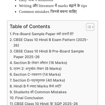
Writing और literature में marks बढ़ाने के tips
Common mistakes जिनसे बचना चाहिए
Table of Contents
Pre–Board Sample Paper क्यों ज़रूरी है?
CBSE Class 10 Hindi B Exam Pattern (2025-
26)
CBSE Class 10 Hindi B Pre-Board Sample
Paper 2025-26
Section B-लेखन कौशल (16 Marks)
प्रश्न 2: अनुच्छेद लेखन (8 Marks)
Section C-व्याकरण (14 Marks)
Section D-पाठ्यपुस्तक (40 Marks)
Hindi B में ज़्यादा Marks कैसे लाएँ?
Students की Common Mistakes
Final Conclusion
CBSE Class 10 Hindi ‘B’ SQP 2025-26