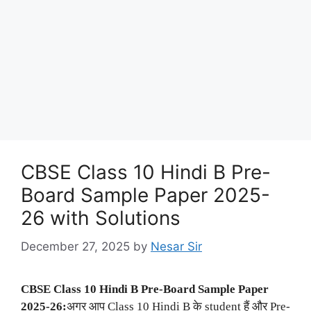
CBSE Class 10 Hindi B Pre-
Board Sample Paper 2025-
26 with Solutions
December 27, 2025
by
Nesar Sir
CBSE Class 10 Hindi B Pre-Board Sample Paper
2025-26:
अगर आप Class 10 Hindi B के student हैं और Pre-