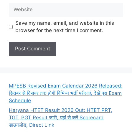
Website
Save my name, email, and website in this
browser for the next time I comment.
MPESB Revised Exam Calendar 2026 Released:
सितंबर से दिसंबर तक होगी विभिन्न भर्ती परीक्षाएं, देखें पूरा Exam
Schedule
Haryana HTET Result 2026 Out: HTET PRT,
TGT, PGT Result जारी, यहां से करें Scorecard
डाउनलोड, Direct Link