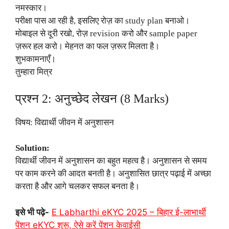
नमस्कार।
परीक्षा पास आ रही है, इसलिए रोज़ का study plan बनाओ।
मोबाइल से दूरी रखो, रोज़ revision करो और sample paper
ज़रूर हल करो। मेहनत का फल ज़रूर मिलता है।
शुभकामनाएँ।
तुम्हारा मित्र
प्रश्न 2: अनुच्छेद लेखन (8 Marks)
विषय: विद्यार्थी जीवन में अनुशासन
Solution:
विद्यार्थी जीवन में अनुशासन का बहुत महत्व है। अनुशासन से समय
पर काम करने की आदत बनती है। अनुशासित छात्र पढ़ाई में अच्छा
करता है और आगे चलकर सफल बनता है।
इसे भी पढ़े-
E Labharthi eKYC 2025 – बिहार ई-लाभार्थी
पेंशन eKYC शुरू, ऐसे करें पेंशन केवाईसी