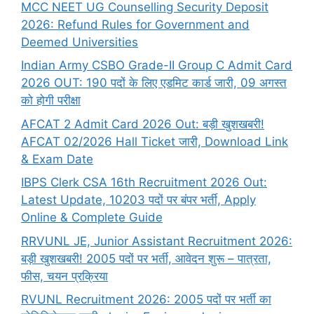
MCC NEET UG Counselling Security Deposit
2026: Refund Rules for Government and
Deemed Universities
Indian Army CSBO Grade-II Group C Admit Card
2026 OUT: 190 पदों के लिए एडमिट कार्ड जारी, 09 अगस्त
को होगी परीक्षा
AFCAT 2 Admit Card 2026 Out: बड़ी खुशखबरी!
AFCAT 02/2026 Hall Ticket जारी, Download Link
& Exam Date
IBPS Clerk CSA 16th Recruitment 2026 Out:
Latest Update, 10203 पदों पर बंपर भर्ती, Apply
Online & Complete Guide
RRVUNL JE, Junior Assistant Recruitment 2026:
बड़ी खुशखबरी! 2005 पदों पर भर्ती, आवेदन शुरू – पात्रता,
फीस, चयन प्रक्रिया
RVUNL Recruitment 2026: 2005 पदों पर भर्ती का