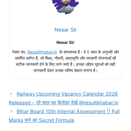
Nesar Sir
Nesar Sir
नेसार सर,
ResultKhabar.in
के संस्थापक हैं। वे 5 साल के अनुभवी और
समर्पित ब्लॉगर हैं, जो शिक्षा, नौकरी, छात्रवृत्ति और सरकारी योजनाओं की
सटीक जानकारी देने के लिए जाने जाते हैं। इनका उद्देश्य युवाओं को सही
जानकारी देकर उनका भविष्य बेहतर बनाना है।
Railway Upcoming Vacancy Calendar 2026
Released – पूरे साल का कैलेंडर देखें @resultkhabar.in
Bihar Board 10th Internal Assessment || Full
Marks पाने का Secret Formula