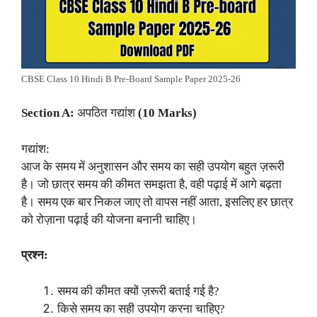
CBSE Class 10 Hindi B Pre-Board Sample Paper 2025-26
Section A:
अपठित गद्यांश
(10 Marks)
गद्यांश:
आज के समय में अनुशासन और समय का सही उपयोग बहुत ज़रूरी
है। जो छात्र समय की कीमत समझता है, वही पढ़ाई में आगे बढ़ता
है। समय एक बार निकल जाए तो वापस नहीं आता, इसलिए हर छात्र
को रोज़ाना पढ़ाई की योजना बनानी चाहिए।
प्रश्न:
समय की कीमत क्यों ज़रूरी बताई गई है?
किसे समय का सही उपयोग करना चाहिए?