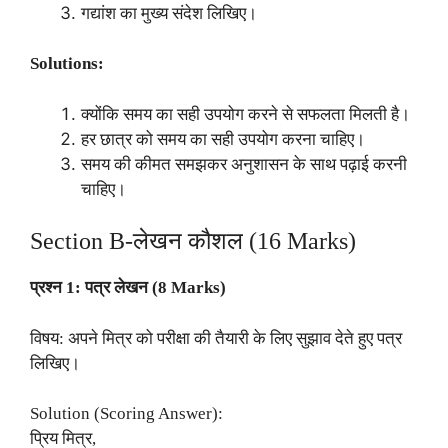
गद्यांश का मुख्य संदेश लिखिए।
Solutions:
क्योंकि समय का सही उपयोग करने से सफलता मिलती है।
हर छात्र को समय का सही उपयोग करना चाहिए।
समय की कीमत समझकर अनुशासन के साथ पढ़ाई करनी
चाहिए।
Section B-लेखन कौशल (16 Marks)
प्रश्न 1: पत्र लेखन (8 Marks)
विषय: अपने मित्र को परीक्षा की तैयारी के लिए सुझाव देते हुए पत्र
लिखिए।
Solution (Scoring Answer):
प्रिय मित्र,