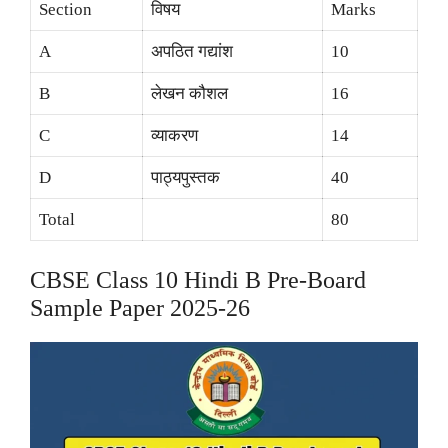
Section
विषय
Marks
A
अपठित गद्यांश
10
B
लेखन कौशल
16
C
व्याकरण
14
D
पाठ्यपुस्तक
40
Total
80
CBSE Class 10 Hindi B Pre-Board
Sample Paper 2025-26