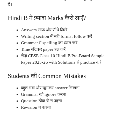
हैं।
Hindi B में ज़्यादा Marks कैसे लाएँ?
Answers साफ और सीधे लिखें
Writing section में सही format follow करें
Grammar में spelling का ध्यान रखें
Time बाँटकर paper हल करें
रोज़ CBSE Class 10 Hindi B Pre-Board Sample
Paper 2025-26 with Solutions से practice करें
Students की Common Mistakes
बहुत लंबा और घूमाकर answer लिखना
Grammar को ignore करना
Question ठीक से न पढ़ना
Revision न करना