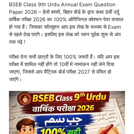
BSEB Class 9th Urdu Annual Exam Question
Paper 2026 – हेलो बच्चों, बिहार बोर्ड के द्वारा कक्षा 9वीं उर्दू
वार्षिक परीक्षा 2026 का 100% ओरिजिनल क्वेश्चन पेपर वायरल
हो गया हैं। जिसका सॉल्यूशन आप इस लेख के माध्यम से Exam
से पहले देख पाएंगे। इसलिए इस लेख को ध्यान पूर्वक शुरू से अंत
तक पढ़े !
परीक्षा देना सभी छात्रों के लिए 100% जरूरी हैं। यदि आप इस
परीक्षा में शामिल नहीं होंगे तो 10वीं में नामांकन नहीं लेने दिया
जाएगा, जिससे आप मैट्रिक बोर्ड परीक्षा 2027 से वंचित हो
जाएंगे।