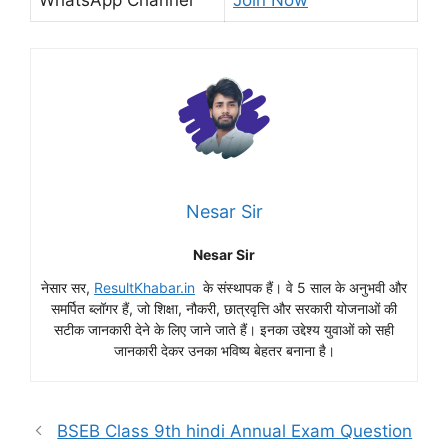
WhatsApp Channel
Join Now
Nesar Sir
Nesar Sir
नेसार सर,
ResultKhabar.in
के संस्थापक हैं। वे 5 साल के अनुभवी और
समर्पित ब्लॉगर हैं, जो शिक्षा, नौकरी, छात्रवृत्ति और सरकारी योजनाओं की
सटीक जानकारी देने के लिए जाने जाते हैं। इनका उद्देश्य युवाओं को सही
जानकारी देकर उनका भविष्य बेहतर बनाना है।
BSEB Class 9th hindi Annual Exam Question