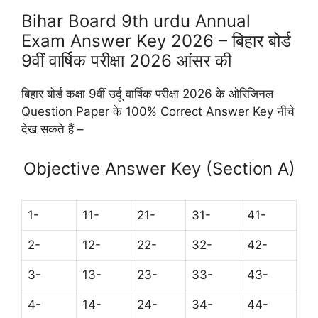
Bihar Board 9th urdu Annual
Exam Answer Key 2026 – बिहार बोर्ड
9वीं वार्षिक परीक्षा 2026 आंसर की
बिहार बोर्ड कक्षा 9वीं उर्दू वार्षिक परीक्षा 2026 के ओरिजिनल
Question Paper के 100% Correct Answer Key नीचे
देख सकते हैं –
Objective Answer Key (Section A)
1-
11-
21-
31-
41-
2-
12-
22-
32-
42-
3-
13-
23-
33-
43-
4-
14-
24-
34-
44-