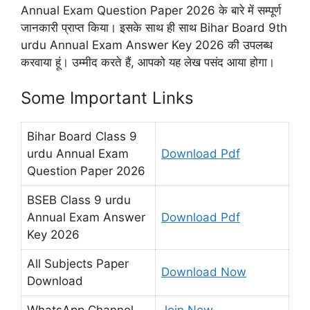
Annual Exam Question Paper 2026 के बारे में सम्पूर्ण
जानकारी प्राप्त किया। इसके साथ ही साथ Bihar Board 9th
urdu Annual Exam Answer Key 2026 की उपलब्ध
करवाया हूं। उम्मीद करते हैं, आपको यह लेख पसंद आया होगा।
Some Important Links
Bihar Board Class 9
urdu Annual Exam
Download Pdf
Question Paper 2026
BSEB Class 9 urdu
Annual Exam Answer
Download Pdf
Key 2026
All Subjects Paper
Download Now
Download