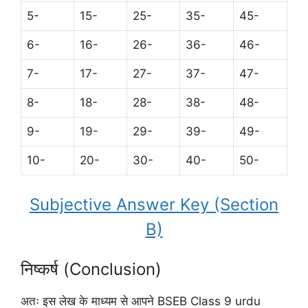
5-
15-
25-
35-
45-
6-
16-
26-
36-
46-
7-
17-
27-
37-
47-
8-
18-
28-
38-
48-
9-
19-
29-
39-
49-
10-
20-
30-
40-
50-
Subjective Answer Key (Section
B)
निष्कर्ष (Conclusion)
अतः इस लेख के माध्यम से आपने BSEB Class 9 urdu