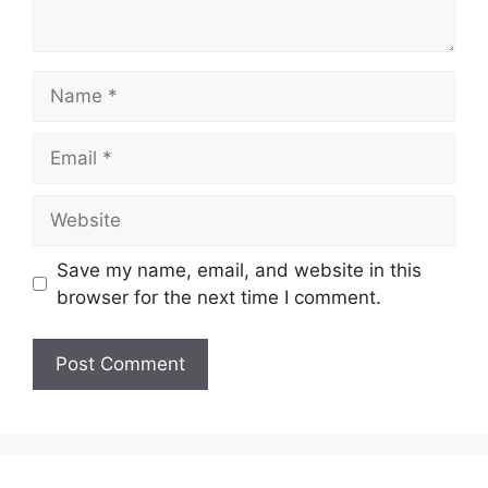
Name
Email
Website
Save my name, email, and website in this
browser for the next time I comment.