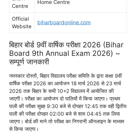
Home Centre
Centre
Official
biharboardonline.com
Website
बिहार बोर्ड 9वीं वार्षिक परीक्षा 2026 (Bihar
Board 9th Annual Exam 2026) ~
सम्पूर्ण जानकारी
नमस्कार दोस्तों, बिहार विद्यालय परीक्षा समिति के द्वारा कक्षा 9वीं
वार्षिक परीक्षा 2026 का आयोजन 18 मार्च 2026 से 23 मार्च
2026 तक बिहार के सभी 10+2 विद्यालय में आयोजित की
जाएगी। परीक्षा का आयोजन दो पालियों में किया जाएगा। प्रथम
पाली की परीक्षा सुबह 9:30 बजे से दोपहर 12:45 तक वही द्वितीय
पाली की परीक्षा दोपहर 02:00 बजे से शाम 04:45 तक लिया
जाएगा। बोर्ड की माने तो परीक्षा का निगरानी ऑनलाइन के माध्यम
से किया जाएगा।