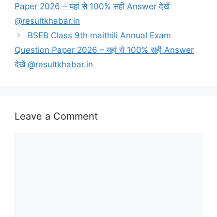
Paper 2026 – यहां से 100% सही Answer देखें
@resultkhabar.in
BSEB Class 9th maithili Annual Exam
Question Paper 2026 – यहां से 100% सही Answer
देखें @resultkhabar.in
Leave a Comment
Comment