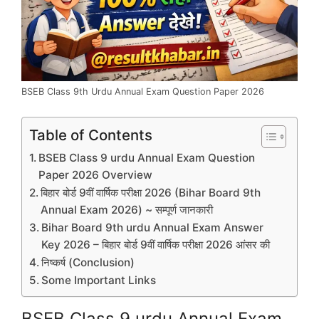
BSEB Class 9th Urdu Annual Exam Question Paper 2026
Table of Contents
BSEB Class 9 urdu Annual Exam Question
Paper 2026 Overview
बिहार बोर्ड 9वीं वार्षिक परीक्षा 2026 (Bihar Board 9th
Annual Exam 2026) ~ सम्पूर्ण जानकारी
Bihar Board 9th urdu Annual Exam Answer
Key 2026 – बिहार बोर्ड 9वीं वार्षिक परीक्षा 2026 आंसर की
निष्कर्ष (Conclusion)
Some Important Links
BSEB Class 9 urdu Annual Exam