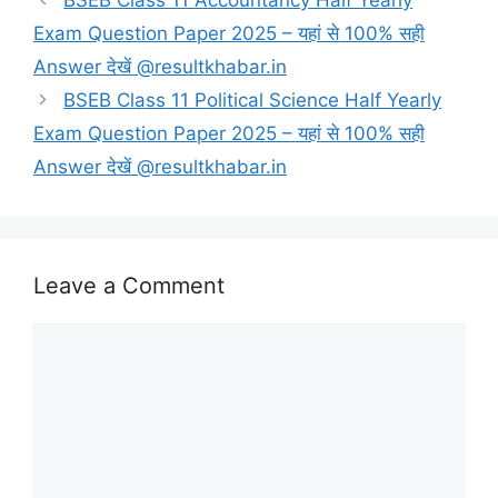
Exam Question Paper 2025 – यहां से 100% सही
Answer देखें @resultkhabar.in
BSEB Class 11 Political Science Half Yearly
Exam Question Paper 2025 – यहां से 100% सही
Answer देखें @resultkhabar.in
Leave a Comment
Comment