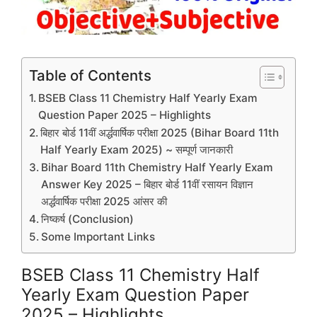
Table of Contents
BSEB Class 11 Chemistry Half Yearly Exam
Question Paper 2025 – Highlights
बिहार बोर्ड 11वीं अर्द्धवार्षिक परीक्षा 2025 (Bihar Board 11th
Half Yearly Exam 2025) ~ सम्पूर्ण जानकारी
Bihar Board 11th Chemistry Half Yearly Exam
Answer Key 2025 – बिहार बोर्ड 11वीं रसायन विज्ञान
अर्द्धवार्षिक परीक्षा 2025 आंसर की
निष्कर्ष (Conclusion)
Some Important Links
BSEB Class 11 Chemistry Half
Yearly Exam Question Paper
2025 – Highlights