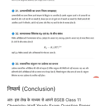
निष्कर्ष (Conclusion)
अतः इस लेख के माध्यम से आपने BSEB Class 11
Chemistry Half Yearly Exam Question Paper