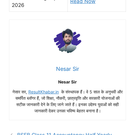
Read Now
2026
Nesar Sir
Nesar Sir
नेसार सर,
ResultKhabar.in
के संस्थापक हैं। वे 5 साल के अनुभवी और
समर्पित ब्लॉगर हैं, जो शिक्षा, नौकरी, छात्रवृत्ति और सरकारी योजनाओं की
सटीक जानकारी देने के लिए जाने जाते हैं। इनका उद्देश्य युवाओं को सही
जानकारी देकर उनका भविष्य बेहतर बनाना है।
BSEB Class 11 Accountancy Half Yearly