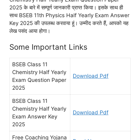
2025 के बारे में सम्पूर्ण जानकारी प्राप्त किया। इसके साथ ही
साथ BSEB 11th Physics Half Yearly Exam Answer
Key 2025 की उपलब्ध करवाया हूं। उम्मीद करते हैं, आपको यह
लेख पसंद आया होगा।
Some Important Links
BSEB Class 11
Chemistry Half Yearly
Download Pdf
Exam Question Paper
2025
BSEB Class 11
Chemistry Half Yearly
Download Pdf
Exam Answer Key
2025
Free Coaching Yojana