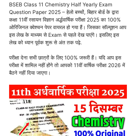
BSEB Class 11 Chemistry Half Yearly Exam
Question Paper 2025 – हेलो बच्चों, बिहार बोर्ड के द्वारा
कक्षा 11वीं रसायन विज्ञान अर्द्धवार्षिक परीक्षा 2025 का 100%
ओरिजिनल क्वेश्चन पेपर वायरल हो गया हैं। जिसका सॉल्यूशन आप
इस लेख के माध्यम से Exam से पहले देख पाएंगे। इसलिए इस
लेख को ध्यान पूर्वक शुरू से अंत तक पढ़े.
परीक्षा देना सभी छात्रों के लिए 100% जरूरी हैं। यदि आप इस
परीक्षा में शामिल नहीं होंगे तो आपको 11वीं वार्षिक परीक्षा 2026 में
बैठने नहीं दिया जाएगा।