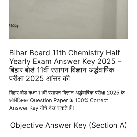
Bihar Board 11th Chemistry Half
Yearly Exam Answer Key 2025 –
बिहार बोर्ड 11वीं रसायन विज्ञान अर्द्धवार्षिक
परीक्षा 2025 आंसर की
बिहार बोर्ड कक्षा 11वीं रसायन विज्ञान अर्द्धवार्षिक परीक्षा 2025 के
ओरिजिनल Question Paper के 100% Correct
Answer Key नीचे देख सकते हैं !
Objective Answer Key (Section A)