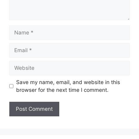
Name
Email
Website
Save my name, email, and website in this
browser for the next time I comment.