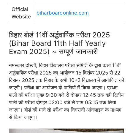
Official
biharboardonline.com
Website
बिहार बोर्ड 11वीं अर्द्धवार्षिक परीक्षा 2025
(Bihar Board 11th Half Yearly
Exam 2025) ~ सम्पूर्ण जानकारी
नमस्कार दोस्तों, बिहार विद्यालय परीक्षा समिति के द्वारा कक्षा 11वीं
अर्द्धवार्षिक परीक्षा 2025 का आयोजन 15 दिसंबर 2025 से 22
दिसंबर 2025 तक बिहार के सभी 10+2 विद्यालय में आयोजित की
जाएगी। परीक्षा का आयोजन दो पालियों में किया जाएगा। प्रथम
पाली की परीक्षा सुबह 9:30 बजे से दोपहर 12:45 तक वही द्वितीय
पाली की परीक्षा दोपहर 02:00 बजे से शाम 05:15 तक लिया
जाएगा। बोर्ड की माने तो परीक्षा का निगरानी ऑनलाइन के माध्यम
से किया जाएगा।