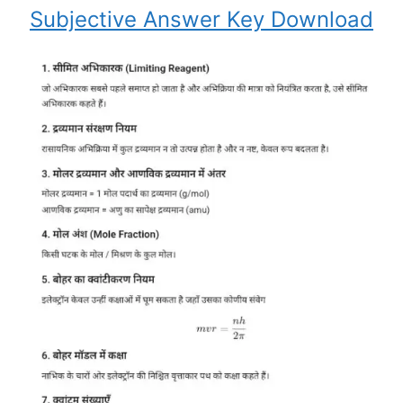
Subjective Answer Key Download