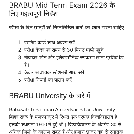
BRABU Mid Term Exam 2026 के
लिए महत्वपूर्ण निर्देश
परीक्षा के दिन छात्रों को निम्नलिखित बातों का ध्यान रखना चाहिए:
एडमिट कार्ड साथ अवश्य रखें।
परीक्षा केंद्र पर समय से 30 मिनट पहले पहुंचें।
मोबाइल फोन और इलेक्ट्रॉनिक उपकरण लाना प्रतिबंधित
है।
केवल आवश्यक स्टेशनरी साथ रखें।
परीक्षा नियमों का पालन करें।
BRABU University के बारे में
Babasaheb Bhimrao Ambedkar Bihar University
बिहार राज्य के मुजफ्फरपुर में स्थित एक प्रमुख विश्वविद्यालय है।
इसकी स्थापना 1960 में हुई थी। विश्वविद्यालय के अंतर्गत 30 से
अधिक जिलों के कॉलेज संबद्ध हैं और हजारों छात्र यहां से स्नातक