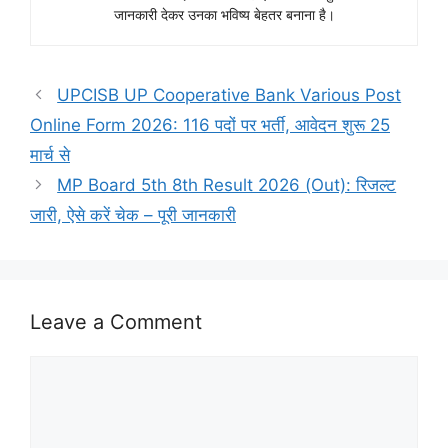
जानकारी देकर उनका भविष्य बेहतर बनाना है।
UPCISB UP Cooperative Bank Various Post
Online Form 2026: 116 पदों पर भर्ती, आवेदन शुरू 25
मार्च से
MP Board 5th 8th Result 2026 (Out): रिजल्ट
जारी, ऐसे करें चेक – पूरी जानकारी
Leave a Comment
Comment