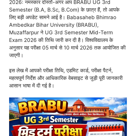
2026: नमस्कार दोस्तों-अगर आप BRABU UG 3rd
Semester (B.A, B.Sc, B.Com) के छात्र हैं, तो आपके
लिए बड़ी अपडेट सामने आई है। Babasaheb Bhimrao
Ambedkar Bihar University (BRABU),
Muzaffarpur ने UG 3rd Semester Mid-Term
Exam 2026 की तिथि जारी कर दी है। विश्वविद्यालय के
अनुसार यह परीक्षा 05 मार्च से 10 मार्च 2026 तक आयोजित की
जाएगी।
इस लेख में आपको परीक्षा तिथि, एडमिट कार्ड, परीक्षा पैटर्न,
महत्वपूर्ण निर्देश और आधिकारिक वेबसाइट से जुड़ी पूरी जानकारी
आसान भाषा में दी गई है।