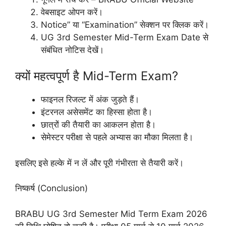
वेबसाइट ओपन करें।
Notice” या “Examination” सेक्शन पर क्लिक करें।
UG 3rd Semester Mid-Term Exam Date से
संबंधित नोटिस देखें।
क्यों महत्वपूर्ण है Mid-Term Exam?
फाइनल रिजल्ट में अंक जुड़ते हैं।
इंटरनल असेसमेंट का हिस्सा होता है।
छात्रों की तैयारी का आकलन होता है।
सेमेस्टर परीक्षा से पहले अभ्यास का मौका मिलता है।
इसलिए इसे हल्के में न लें और पूरी गंभीरता से तैयारी करें।
निष्कर्ष (Conclusion)
BRABU UG 3rd Semester Mid Term Exam 2026