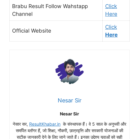
Brabu Result Follow Wahstapp
Click
Channel
Here
Click
Official Website
Here
Nesar Sir
Nesar Sir
नेसार सर,
ResultKhabar.in
के संस्थापक हैं। वे 5 साल के अनुभवी और
समर्पित ब्लॉगर हैं, जो शिक्षा, नौकरी, छात्रवृत्ति और सरकारी योजनाओं की
सटीक जानकारी देने के लिए जाने जाते हैं। इनका उद्देश्य युवाओं को सही