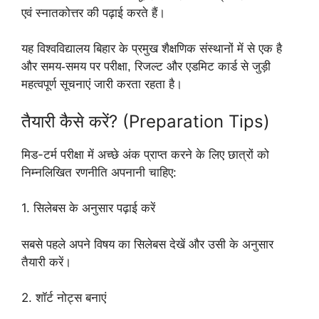
एवं स्नातकोत्तर की पढ़ाई करते हैं।
यह विश्वविद्यालय बिहार के प्रमुख शैक्षणिक संस्थानों में से एक है
और समय-समय पर परीक्षा, रिजल्ट और एडमिट कार्ड से जुड़ी
महत्वपूर्ण सूचनाएं जारी करता रहता है।
तैयारी कैसे करें? (Preparation Tips)
मिड-टर्म परीक्षा में अच्छे अंक प्राप्त करने के लिए छात्रों को
निम्नलिखित रणनीति अपनानी चाहिए:
1. सिलेबस के अनुसार पढ़ाई करें
सबसे पहले अपने विषय का सिलेबस देखें और उसी के अनुसार
तैयारी करें।
2. शॉर्ट नोट्स बनाएं