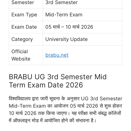
Semester
3rd Semester
Exam Type
Mid-Term Exam
Exam Date
05 मार्च – 10 मार्च 2026
Category
University Update
Official
brabu.net
Website
BRABU UG 3rd Semester Mid
Term Exam Date 2026
विश्वविद्यालय द्वारा जारी सूचना के अनुसार UG 3rd Semester
Mid-Term Exam का आयोजन 05 मार्च 2026 से शुरू होकर
10 मार्च 2026 तक किया जाएगा। यह परीक्षा सभी संबद्ध कॉलेजों
में ऑफलाइन मोड में आयोजित होने की संभावना है।