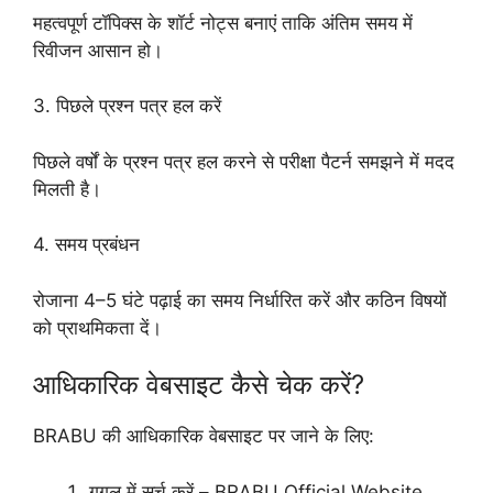
महत्वपूर्ण टॉपिक्स के शॉर्ट नोट्स बनाएं ताकि अंतिम समय में
रिवीजन आसान हो।
3. पिछले प्रश्न पत्र हल करें
पिछले वर्षों के प्रश्न पत्र हल करने से परीक्षा पैटर्न समझने में मदद
मिलती है।
4. समय प्रबंधन
रोजाना 4–5 घंटे पढ़ाई का समय निर्धारित करें और कठिन विषयों
को प्राथमिकता दें।
आधिकारिक वेबसाइट कैसे चेक करें?
BRABU की आधिकारिक वेबसाइट पर जाने के लिए:
गूगल में सर्च करें – BRABU Official Website