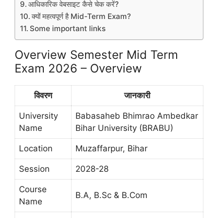
आधिकारिक वेबसाइट कैसे चेक करें?
क्यों महत्वपूर्ण है Mid-Term Exam?
Some important links
Overview
Semester Mid Term
Exam 2026 – Overview
विवरण
जानकारी
University
Babasaheb Bhimrao Ambedkar
Name
Bihar University (BRABU)
Location
Muzaffarpur, Bihar
Session
2028-28
Course
B.A, B.Sc & B.Com
Name