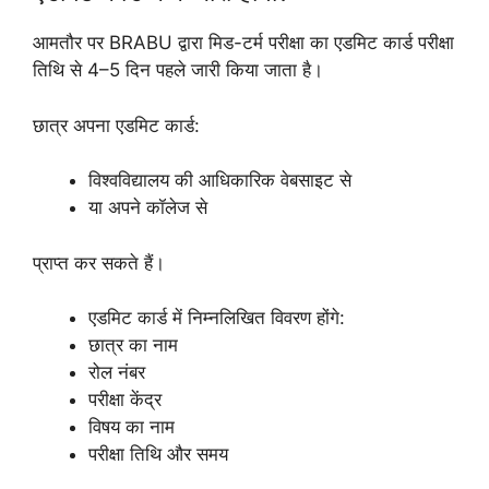
आमतौर पर BRABU द्वारा मिड-टर्म परीक्षा का एडमिट कार्ड परीक्षा
तिथि से 4–5 दिन पहले जारी किया जाता है।
छात्र अपना एडमिट कार्ड:
विश्वविद्यालय की आधिकारिक वेबसाइट से
या अपने कॉलेज से
प्राप्त कर सकते हैं।
एडमिट कार्ड में निम्नलिखित विवरण होंगे:
छात्र का नाम
रोल नंबर
परीक्षा केंद्र
विषय का नाम
परीक्षा तिथि और समय