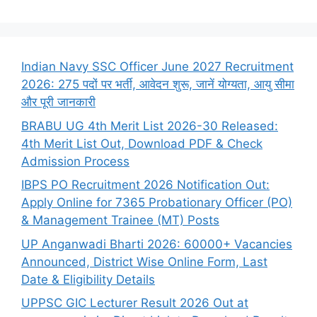
Indian Navy SSC Officer June 2027 Recruitment
2026: 275 पदों पर भर्ती, आवेदन शुरू, जानें योग्यता, आयु सीमा
और पूरी जानकारी
BRABU UG 4th Merit List 2026-30 Released:
4th Merit List Out, Download PDF & Check
Admission Process
IBPS PO Recruitment 2026 Notification Out:
Apply Online for 7365 Probationary Officer (PO)
& Management Trainee (MT) Posts
UP Anganwadi Bharti 2026: 60000+ Vacancies
Announced, District Wise Online Form, Last
Date & Eligibility Details
UPPSC GIC Lecturer Result 2026 Out at