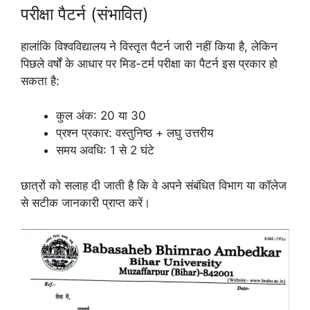
परीक्षा पैटर्न (संभावित)
हालांकि विश्वविद्यालय ने विस्तृत पैटर्न जारी नहीं किया है, लेकिन
पिछले वर्षों के आधार पर मिड-टर्म परीक्षा का पैटर्न इस प्रकार हो
सकता है:
कुल अंक: 20 या 30
प्रश्न प्रकार: वस्तुनिष्ठ + लघु उत्तरीय
समय अवधि: 1 से 2 घंटे
छात्रों को सलाह दी जाती है कि वे अपने संबंधित विभाग या कॉलेज
से सटीक जानकारी प्राप्त करें।