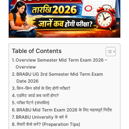
Table of Contents
Overview Semester Mid Term Exam 2026 –
Overview
BRABU UG 3rd Semester Mid Term Exam
Date 2026
किन-किन कोर्स के लिए होगी परीक्षा?
एडमिट कार्ड कब जारी होगा?
परीक्षा पैटर्न (संभावित)
BRABU Mid Term Exam 2026 के लिए महत्वपूर्ण निर्देश
BRABU University के बारे में
तैयारी कैसे करें? (Preparation Tips)