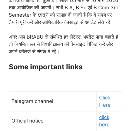
की तिथि घोषित हो चुकी है। परीक्षा 05 मार्च से 10 मार्च 2026
तक आयोजित की जाएगी। सभी B.A, B.Sc एवं B.Com 3rd
Semester के छात्रों को सलाह दी जाती है कि वे समय पर
तैयारी पूरी करें और आधिकारिक वेबसाइट से अपडेट लेते रहें।
अगर आप BRABU से संबंधित हर लेटेस्ट अपडेट पाना चाहते हैं
तो नियमित रूप से विश्वविद्यालय की वेबसाइट विजिट करें और
अपने कॉलेज से संपर्क में रहें।
Some important links
Click
Telegram channel
Here
click
Official notice
here