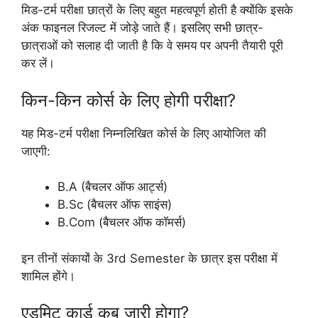
मिड-टर्म परीक्षा छात्रों के लिए बहुत महत्वपूर्ण होती है क्योंकि इसके
अंक फाइनल रिजल्ट में जोड़े जाते हैं। इसलिए सभी छात्र-
छात्राओं को सलाह दी जाती है कि वे समय पर अपनी तैयारी पूरी
कर लें।
किन-किन कोर्स के लिए होगी परीक्षा?
यह मिड-टर्म परीक्षा निम्नलिखित कोर्स के लिए आयोजित की
जाएगी:
B.A (बैचलर ऑफ आर्ट्स)
B.Sc (बैचलर ऑफ साइंस)
B.Com (बैचलर ऑफ कॉमर्स)
इन तीनों संकायों के 3rd Semester के छात्र इस परीक्षा में
शामिल होंगे।
एडमिट कार्ड कब जारी होगा?