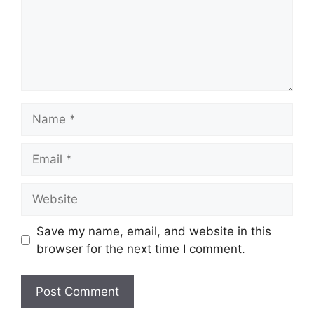
Name
Email
Website
Save my name, email, and website in this
browser for the next time I comment.