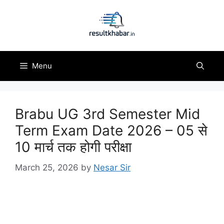
Skip
to
content
Menu
Brabu UG 3rd Semester Mid
Term Exam Date 2026 – 05 से
10 मार्च तक होगी परीक्षा
March 25, 2026
by
Nesar Sir