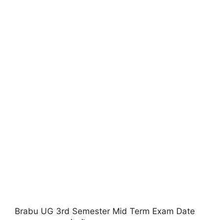
Brabu UG 3rd Semester Mid Term Exam Date