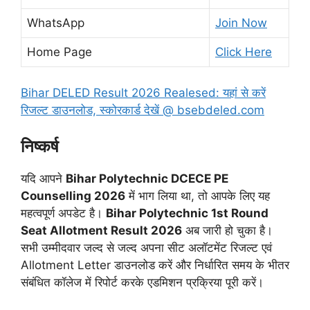
WhatsApp
Join Now
Home Page
Click Here
Bihar DELED Result 2026 Realesed: यहां से करें
रिजल्ट डाउनलोड, स्कोरकार्ड देखें @ bsebdeled.com
निष्कर्ष
यदि आपने
Bihar Polytechnic DCECE PE
Counselling 2026
में भाग लिया था, तो आपके लिए यह
महत्वपूर्ण अपडेट है।
Bihar Polytechnic 1st Round
Seat Allotment Result 2026
अब जारी हो चुका है।
सभी उम्मीदवार जल्द से जल्द अपना सीट अलॉटमेंट रिजल्ट एवं
Allotment Letter डाउनलोड करें और निर्धारित समय के भीतर
संबंधित कॉलेज में रिपोर्ट करके एडमिशन प्रक्रिया पूरी करें।