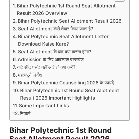
Bihar Polytechnic 1st Round Seat Allotment
Result 2026 Overview
Bihar Polytechnic Seat Allotment Result 2026
Seat Allotment कैसे तैयार किया जाता है?
Bihar Polytechnic Seat Allotment Letter
Download Kaise Kare?
Seat Allotment के बाद क्या करना होगा?
Admission के लिए आवश्यक दस्तावेज
यदि सीट पसंद नहीं आई तो क्या करें?
महत्वपूर्ण निर्देश
Bihar Polytechnic Counselling 2026 के फायदे
Bihar Polytechnic 1st Round Seat Allotment
Result 2026 Important Highlights
Some Important Links
निष्कर्ष
Bihar Polytechnic 1st Round
Seat Allotment Result 2026