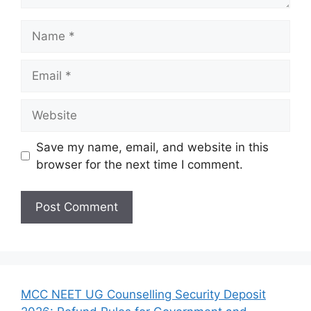
Name
Email
Website
Save my name, email, and website in this
browser for the next time I comment.
MCC NEET UG Counselling Security Deposit