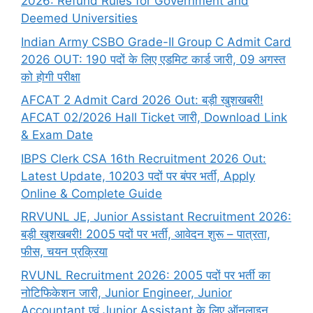
2026: Refund Rules for Government and
Deemed Universities
Indian Army CSBO Grade-II Group C Admit Card
2026 OUT: 190 पदों के लिए एडमिट कार्ड जारी, 09 अगस्त
को होगी परीक्षा
AFCAT 2 Admit Card 2026 Out: बड़ी खुशखबरी!
AFCAT 02/2026 Hall Ticket जारी, Download Link
& Exam Date
IBPS Clerk CSA 16th Recruitment 2026 Out:
Latest Update, 10203 पदों पर बंपर भर्ती, Apply
Online & Complete Guide
RRVUNL JE, Junior Assistant Recruitment 2026:
बड़ी खुशखबरी! 2005 पदों पर भर्ती, आवेदन शुरू – पात्रता,
फीस, चयन प्रक्रिया
RVUNL Recruitment 2026: 2005 पदों पर भर्ती का
नोटिफिकेशन जारी, Junior Engineer, Junior
Accountant एवं Junior Assistant के लिए ऑनलाइन