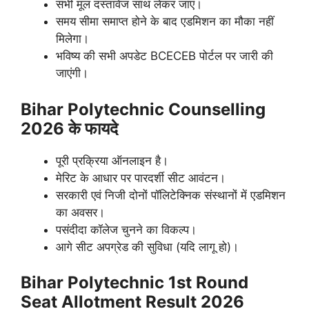
सभी मूल दस्तावेज साथ लेकर जाएं।
समय सीमा समाप्त होने के बाद एडमिशन का मौका नहीं
मिलेगा।
भविष्य की सभी अपडेट BCECEB पोर्टल पर जारी की
जाएंगी।
Bihar Polytechnic Counselling
2026 के फायदे
पूरी प्रक्रिया ऑनलाइन है।
मेरिट के आधार पर पारदर्शी सीट आवंटन।
सरकारी एवं निजी दोनों पॉलिटेक्निक संस्थानों में एडमिशन
का अवसर।
पसंदीदा कॉलेज चुनने का विकल्प।
आगे सीट अपग्रेड की सुविधा (यदि लागू हो)।
Bihar Polytechnic 1st Round
Seat Allotment Result 2026