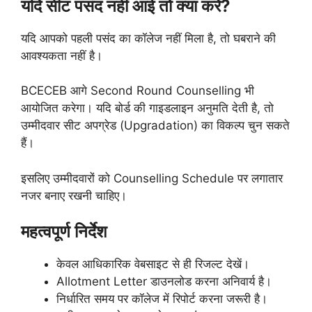
यदि सीट पसंद नहीं आई तो क्या करें?
यदि आपको पहली पसंद का कॉलेज नहीं मिला है, तो घबराने की
आवश्यकता नहीं है।
BCECEB आगे Second Round Counselling भी
आयोजित करेगा। यदि बोर्ड की गाइडलाइन अनुमति देती है, तो
उम्मीदवार सीट अपग्रेड (Upgradation) का विकल्प चुन सकते
हैं।
इसलिए उम्मीदवारों को Counselling Schedule पर लगातार
नजर बनाए रखनी चाहिए।
महत्वपूर्ण निर्देश
केवल आधिकारिक वेबसाइट से ही रिजल्ट देखें।
Allotment Letter डाउनलोड करना अनिवार्य है।
निर्धारित समय पर कॉलेज में रिपोर्ट करना जरूरी है।