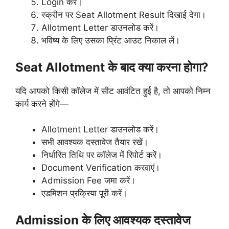
Login करें।
स्क्रीन पर Seat Allotment Result दिखाई देगा।
Allotment Letter डाउनलोड करें।
भविष्य के लिए उसका प्रिंट आउट निकाल लें।
Seat Allotment के बाद क्या करना होगा?
यदि आपको किसी कॉलेज में सीट आवंटित हुई है, तो आपको निम्न
कार्य करने होंगे—
Allotment Letter डाउनलोड करें।
सभी आवश्यक दस्तावेज तैयार रखें।
निर्धारित तिथि पर कॉलेज में रिपोर्ट करें।
Document Verification करवाएं।
Admission Fee जमा करें।
एडमिशन प्रक्रिया पूरी करें।
Admission के लिए आवश्यक दस्तावेज