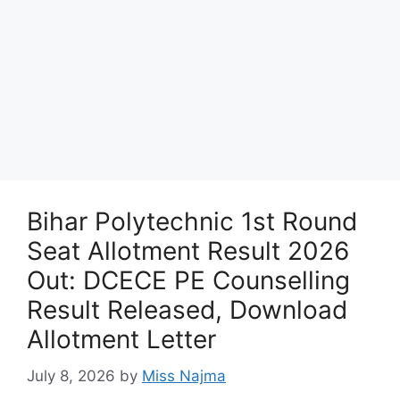
Bihar Polytechnic 1st Round
Seat Allotment Result 2026
Out: DCECE PE Counselling
Result Released, Download
Allotment Letter
July 8, 2026
by
Miss Najma