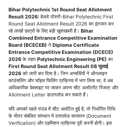
Bihar Polytechnic 1st Round Seat Allotment
Result 2026:
हेल्लो दोस्तों-Bihar Polytechnic First
Round Seat Allotment Result 2026 का इंतजार कर
रहे लाखों छात्रों के लिए बड़ी खुशखबरी है।
Bihar
Combined Entrance Competitive Examination
Board (BCECEB)
ने
Diploma Certificate
Entrance Competitive Examination (DCECE)
2026
के तहत
Polytechnic Engineering (PE)
का
First Round Seat Allotment Result 08 जुलाई
2026
को जारी कर दिया है। जिन अभ्यर्थियों ने ऑनलाइन
काउंसलिंग और चॉइस फिलिंग प्रक्रिया में भाग लिया था, वे अब
आधिकारिक वेबसाइट पर जाकर अपना सीट अलॉटमेंट रिजल्ट और
Allotment Letter डाउनलोड कर सकते हैं।
यदि आपको पहले राउंड में सीट आवंटित हुई है, तो निर्धारित तिथि
के भीतर संबंधित संस्थान में दस्तावेज़ सत्यापन (Document
Verification) और एडमिशन प्रक्रिया पूरी करनी होगी। इस