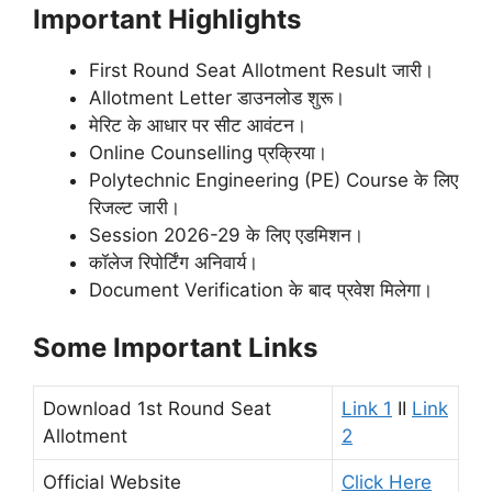
Important Highlights
First Round Seat Allotment Result जारी।
Allotment Letter डाउनलोड शुरू।
मेरिट के आधार पर सीट आवंटन।
Online Counselling प्रक्रिया।
Polytechnic Engineering (PE) Course के लिए
रिजल्ट जारी।
Session 2026-29 के लिए एडमिशन।
कॉलेज रिपोर्टिंग अनिवार्य।
Document Verification के बाद प्रवेश मिलेगा।
Some Important Links
Download 1st Round Seat
Link 1
II
Link
Allotment
2
Official Website
Click Here