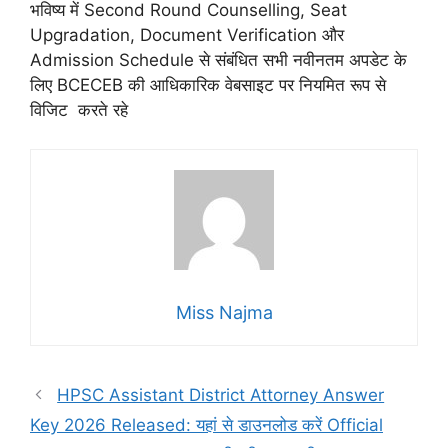
भविष्य में Second Round Counselling, Seat
Upgradation, Document Verification और
Admission Schedule से संबंधित सभी नवीनतम अपडेट के
लिए BCECEB की आधिकारिक वेबसाइट पर नियमित रूप से
विजिट करते रहे
Miss Najma
HPSC Assistant District Attorney Answer
Key 2026 Released: यहां से डाउनलोड करें Official