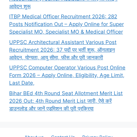
आवेदन शुरू
ITBP Medical Officer Recruitment 2026: 282
Posts Notification Out – Apply Online for Super
Specialist MO, Specialist MO & Medical Officer
UPPSC Architectural Assistant Various Post
Recruitment 2026: 37 पदों पर भर्ती शुरू, ऑनलाइन
आवेदन, योग्यता, आयु सीमा, फीस और पूरी जानकारी
UPPSC Computer Operator Various Post Online
Form 2026 – Apply Online, Eligibility, Age Limit,
Last Date,
Bihar BEd 4th Round Seat Allotment Merit List
2026 Out: 4th Round Merit List जारी, ऐसे करें
डाउनलोड और जानें एडमिशन की पूरी प्रक्रिया