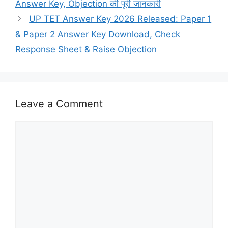
Answer Key, Objection की पूरी जानकारी
UP TET Answer Key 2026 Released: Paper 1
& Paper 2 Answer Key Download, Check
Response Sheet & Raise Objection
Leave a Comment
Comment