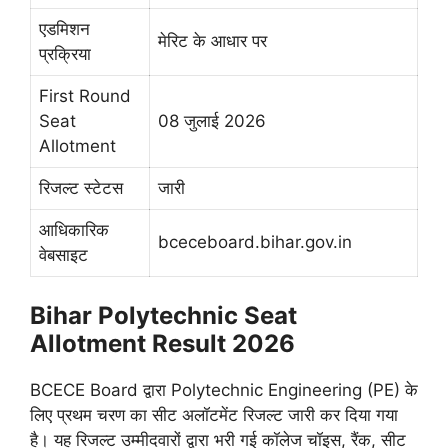
एडमिशन
मेरिट के आधार पर
प्रक्रिया
First Round
Seat
08 जुलाई 2026
Allotment
रिजल्ट स्टेटस
जारी
आधिकारिक
bceceboard.bihar.gov.in
वेबसाइट
Bihar Polytechnic Seat
Allotment Result 2026
BCECE Board द्वारा Polytechnic Engineering (PE) के
लिए प्रथम चरण का सीट अलॉटमेंट रिजल्ट जारी कर दिया गया
है। यह रिजल्ट उम्मीदवारों द्वारा भरी गई कॉलेज चॉइस, रैंक, सीट