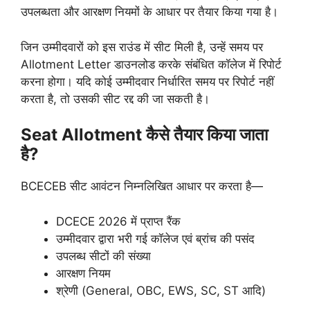
उपलब्धता और आरक्षण नियमों के आधार पर तैयार किया गया है।
जिन उम्मीदवारों को इस राउंड में सीट मिली है, उन्हें समय पर
Allotment Letter डाउनलोड करके संबंधित कॉलेज में रिपोर्ट
करना होगा। यदि कोई उम्मीदवार निर्धारित समय पर रिपोर्ट नहीं
करता है, तो उसकी सीट रद्द की जा सकती है।
Seat Allotment कैसे तैयार किया जाता
है?
BCECEB सीट आवंटन निम्नलिखित आधार पर करता है—
DCECE 2026 में प्राप्त रैंक
उम्मीदवार द्वारा भरी गई कॉलेज एवं ब्रांच की पसंद
उपलब्ध सीटों की संख्या
आरक्षण नियम
श्रेणी (General, OBC, EWS, SC, ST आदि)