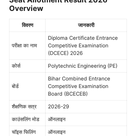
Overview
विवरण
जानकारी
Diploma Certificate Entrance
परीक्षा का नाम
Competitive Examination
(DCECE) 2026
कोर्स
Polytechnic Engineering (PE)
Bihar Combined Entrance
बोर्ड
Competitive Examination
Board (BCECEB)
शैक्षणिक सत्र
2026-29
काउंसलिंग मोड
ऑनलाइन
चॉइस फिलिंग
ऑनलाइन