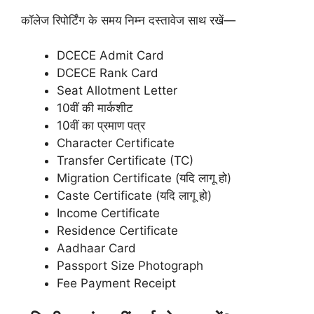
कॉलेज रिपोर्टिंग के समय निम्न दस्तावेज साथ रखें—
DCECE Admit Card
DCECE Rank Card
Seat Allotment Letter
10वीं की मार्कशीट
10वीं का प्रमाण पत्र
Character Certificate
Transfer Certificate (TC)
Migration Certificate (यदि लागू हो)
Caste Certificate (यदि लागू हो)
Income Certificate
Residence Certificate
Aadhaar Card
Passport Size Photograph
Fee Payment Receipt