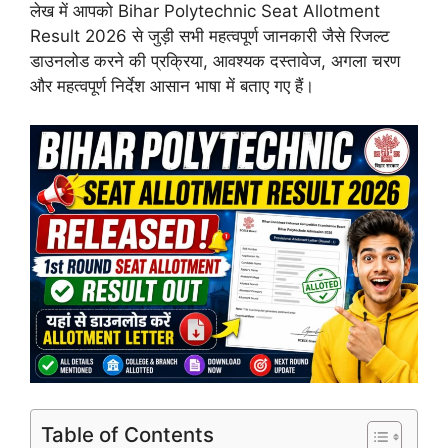
लेख में आपको Bihar Polytechnic Seat Allotment
Result 2026 से जुड़ी सभी महत्वपूर्ण जानकारी जैसे रिजल्ट
डाउनलोड करने की प्रक्रिया, आवश्यक दस्तावेज, अगला चरण
और महत्वपूर्ण निर्देश आसान भाषा में बताए गए हैं।
Table of Contents