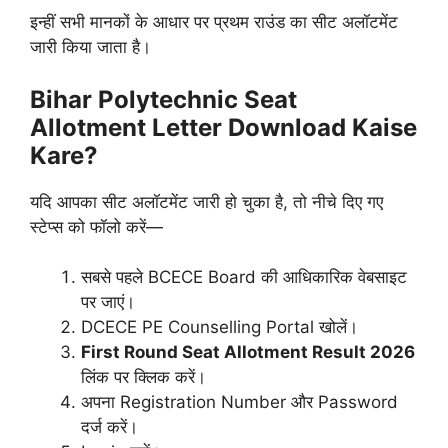
इन्हीं सभी मानकों के आधार पर प्रथम राउंड का सीट अलॉटमेंट
जारी किया जाता है।
Bihar Polytechnic Seat
Allotment Letter Download Kaise
Kare?
यदि आपका सीट अलॉटमेंट जारी हो चुका है, तो नीचे दिए गए
स्टेप्स को फॉलो करें—
सबसे पहले BCECE Board की आधिकारिक वेबसाइट
पर जाएं।
DCECE PE Counselling Portal खोलें।
First Round Seat Allotment Result 2026
लिंक पर क्लिक करें।
अपना Registration Number और Password
दर्ज करें।