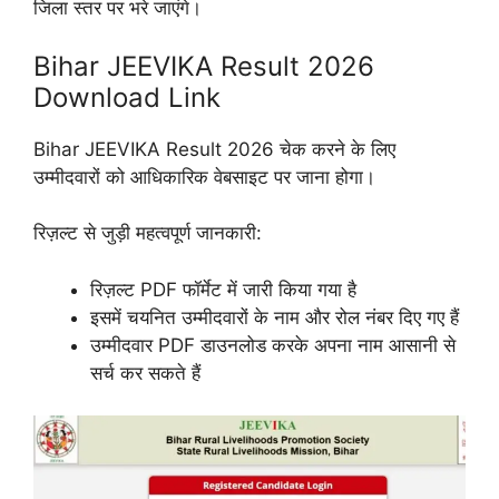
जिला स्तर पर भरे जाएंगे।
Bihar JEEVIKA Result 2026
Download Link
Bihar JEEVIKA Result 2026 चेक करने के लिए
उम्मीदवारों को आधिकारिक वेबसाइट पर जाना होगा।
रिज़ल्ट से जुड़ी महत्वपूर्ण जानकारी:
रिज़ल्ट PDF फॉर्मेट में जारी किया गया है
इसमें चयनित उम्मीदवारों के नाम और रोल नंबर दिए गए हैं
उम्मीदवार PDF डाउनलोड करके अपना नाम आसानी से
सर्च कर सकते हैं