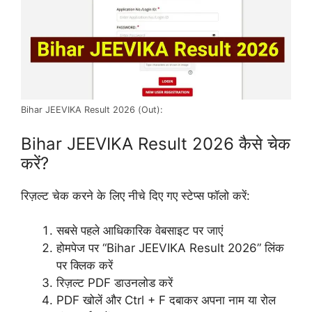
Bihar JEEVIKA Result 2026 (Out):
Bihar JEEVIKA Result 2026 कैसे चेक
करें?
रिज़ल्ट चेक करने के लिए नीचे दिए गए स्टेप्स फॉलो करें:
सबसे पहले आधिकारिक वेबसाइट पर जाएं
होमपेज पर “Bihar JEEVIKA Result 2026” लिंक
पर क्लिक करें
रिज़ल्ट PDF डाउनलोड करें
PDF खोलें और Ctrl + F दबाकर अपना नाम या रोल