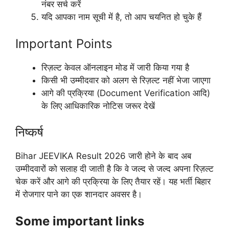
नंबर सर्च करें
यदि आपका नाम सूची में है, तो आप चयनित हो चुके हैं
Important Points
रिज़ल्ट केवल ऑनलाइन मोड में जारी किया गया है
किसी भी उम्मीदवार को अलग से रिज़ल्ट नहीं भेजा जाएगा
आगे की प्रक्रिया (Document Verification आदि)
के लिए आधिकारिक नोटिस जरूर देखें
निष्कर्ष
Bihar JEEVIKA Result 2026 जारी होने के बाद अब
उम्मीदवारों को सलाह दी जाती है कि वे जल्द से जल्द अपना रिज़ल्ट
चेक करें और आगे की प्रक्रिया के लिए तैयार रहें। यह भर्ती बिहार
में रोजगार पाने का एक शानदार अवसर है।
Some important links