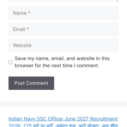
Name
Email
Website
Save my name, email, and website in this
browser for the next time I comment.
Indian Navy SSC Officer June 2027 Recruitment
2026: 275 पदों पर भर्ती, आवेदन शुरू, जानें योग्यता, आयु सीमा