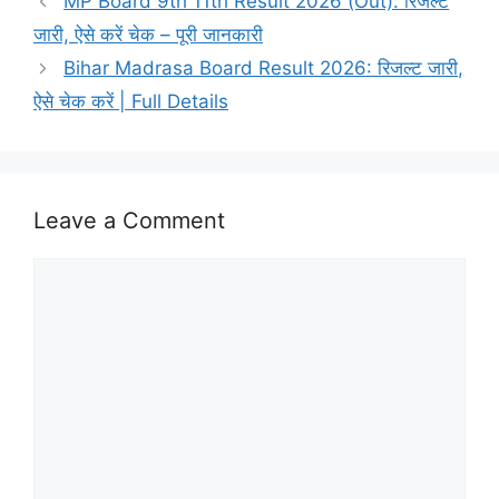
MP Board 9th 11th Result 2026 (Out): रिजल्ट
जारी, ऐसे करें चेक – पूरी जानकारी
Bihar Madrasa Board Result 2026: रिजल्ट जारी,
ऐसे चेक करें | Full Details
Leave a Comment
Comment