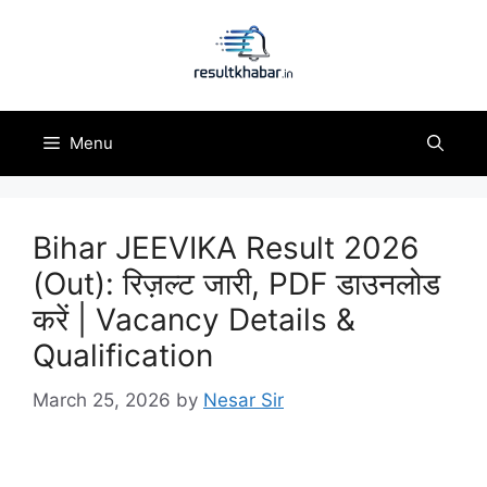
Skip
to
content
Menu
Bihar JEEVIKA Result 2026
(Out): रिज़ल्ट जारी, PDF डाउनलोड
करें | Vacancy Details &
Qualification
March 25, 2026
by
Nesar Sir