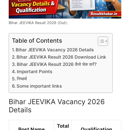
Bihar JEEVIKA Result 2026 (Out):
Table of Contents
Bihar JEEVIKA Vacancy 2026 Details
Bihar JEEVIKA Result 2026 Download Link
Bihar JEEVIKA Result 2026 कैसे चेक करें?
Important Points
निष्कर्ष
Some important links
Bihar JEEVIKA Vacancy 2026
Details
Total
Post Name
Qualification