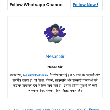
Follow Whatsapp Channel
Follow Now.!
Nesar Sir
Nesar Sir
नेसार सर,
ResultKhabar.in
के संस्थापक हैं। वे 5 साल के अनुभवी और
समर्पित ब्लॉगर हैं, जो शिक्षा, नौकरी, छात्रवृत्ति और सरकारी योजनाओं की
सटीक जानकारी देने के लिए जाने जाते हैं। इनका उद्देश्य युवाओं को सही
जानकारी देकर उनका भविष्य बेहतर बनाना है।