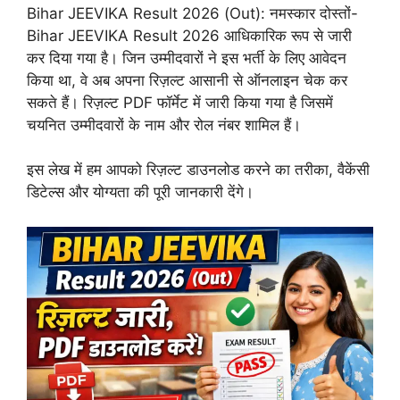
Bihar JEEVIKA Result 2026 (Out): नमस्कार दोस्तों-
Bihar JEEVIKA Result 2026 आधिकारिक रूप से जारी
कर दिया गया है। जिन उम्मीदवारों ने इस भर्ती के लिए आवेदन
किया था, वे अब अपना रिज़ल्ट आसानी से ऑनलाइन चेक कर
सकते हैं। रिज़ल्ट PDF फॉर्मेट में जारी किया गया है जिसमें
चयनित उम्मीदवारों के नाम और रोल नंबर शामिल हैं।
इस लेख में हम आपको रिज़ल्ट डाउनलोड करने का तरीका, वैकेंसी
डिटेल्स और योग्यता की पूरी जानकारी देंगे।