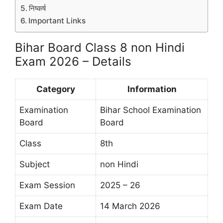
निष्कर्ष
Important Links
Bihar Board Class 8 non Hindi
Exam 2026 – Details
Category
Information
Examination
Bihar School Examination
Board
Board
Class
8th
Subject
non Hindi
Exam Session
2025 – 26
Exam Date
14 March 2026