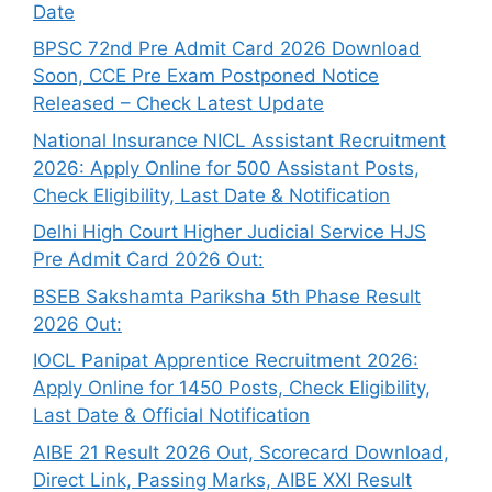
Date
BPSC 72nd Pre Admit Card 2026 Download
Soon, CCE Pre Exam Postponed Notice
Released – Check Latest Update
National Insurance NICL Assistant Recruitment
2026: Apply Online for 500 Assistant Posts,
Check Eligibility, Last Date & Notification
Delhi High Court Higher Judicial Service HJS
Pre Admit Card 2026 Out:
BSEB Sakshamta Pariksha 5th Phase Result
2026 Out:
IOCL Panipat Apprentice Recruitment 2026:
Apply Online for 1450 Posts, Check Eligibility,
Last Date & Official Notification
AIBE 21 Result 2026 Out, Scorecard Download,
Direct Link, Passing Marks, AIBE XXI Result