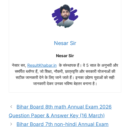
Nesar Sir
Nesar Sir
नेसार सर,
ResultKhabar.in
के संस्थापक हैं। वे 5 साल के अनुभवी और
समर्पित ब्लॉगर हैं, जो शिक्षा, नौकरी, छात्रवृत्ति और सरकारी योजनाओं की
सटीक जानकारी देने के लिए जाने जाते हैं। इनका उद्देश्य युवाओं को सही
जानकारी देकर उनका भविष्य बेहतर बनाना है।
Bihar Board 8th math Annual Exam 2026
Question Paper & Answer Key (16 March)
Bihar Board 7th non-hindi Annual Exam