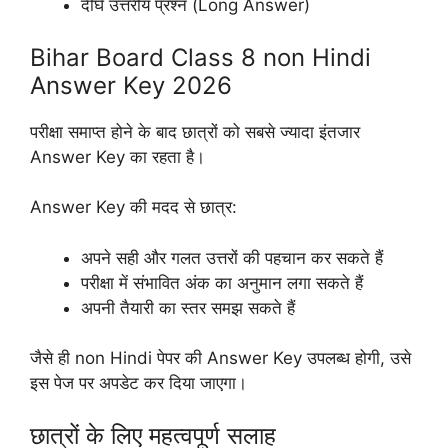
दीर्घ उत्तरीय प्रश्न (Long Answer)
Bihar Board Class 8 non Hindi
Answer Key 2026
परीक्षा समाप्त होने के बाद छात्रों को सबसे ज्यादा इंतजार
Answer Key का रहता है।
Answer Key की मदद से छात्र:
अपने सही और गलत उत्तरों की पहचान कर सकते हैं
परीक्षा में संभावित अंक का अनुमान लगा सकते हैं
अपनी तैयारी का स्तर समझ सकते हैं
जैसे ही non Hindi पेपर की Answer Key उपलब्ध होगी, उसे
इस पेज पर अपडेट कर दिया जाएगा।
छात्रों के लिए महत्वपूर्ण सलाह