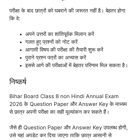
परीक्षा के बाद छात्रों को घबराने की जरूरत नहीं है। बेहतर होगा
कि वे:
अपने उत्तरों का शांतिपूर्वक मिलान करें
गलत हुए प्रश्नों को नोट करें
आगामी विषय की परीक्षा की तैयारी शुरू करें
पुराने प्रश्न पत्रों का अभ्यास करें
इससे आगे की परीक्षाओं में बेहतर परिणाम मिल सकता है।
निष्कर्ष
Bihar Board Class 8 non Hindi Annual Exam
2026 के Question Paper और Answer Key के माध्यम
से छात्र अपनी परीक्षा का सही मूल्यांकन कर सकते हैं।
जैसे ही Question Paper और Answer Key उपलब्ध होगी,
उसे यहां अपडेट कर दिया जाएगा ताकि छात्र आसानी से