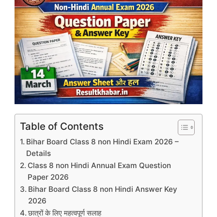
Table of Contents
Bihar Board Class 8 non Hindi Exam 2026 –
Details
Class 8 non Hindi Annual Exam Question
Paper 2026
Bihar Board Class 8 non Hindi Answer Key
2026
छात्रों के लिए महत्वपूर्ण सलाह