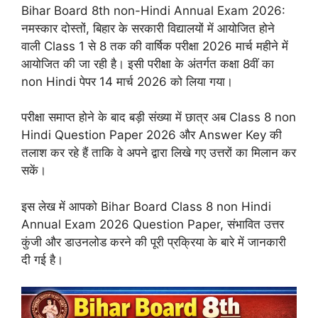
Bihar Board 8th non-Hindi Annual Exam 2026:
नमस्कार दोस्तों, बिहार के सरकारी विद्यालयों में आयोजित होने
वाली Class 1 से 8 तक की वार्षिक परीक्षा 2026 मार्च महीने में
आयोजित की जा रही है। इसी परीक्षा के अंतर्गत कक्षा 8वीं का
non Hindi पेपर 14 मार्च 2026 को लिया गया।
परीक्षा समाप्त होने के बाद बड़ी संख्या में छात्र अब Class 8 non
Hindi Question Paper 2026 और Answer Key की
तलाश कर रहे हैं ताकि वे अपने द्वारा लिखे गए उत्तरों का मिलान कर
सकें।
इस लेख में आपको Bihar Board Class 8 non Hindi
Annual Exam 2026 Question Paper, संभावित उत्तर
कुंजी और डाउनलोड करने की पूरी प्रक्रिया के बारे में जानकारी
दी गई है।