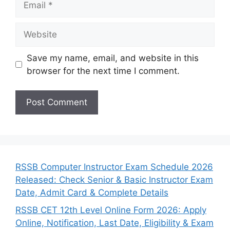
Website
Save my name, email, and website in this
browser for the next time I comment.
RSSB Computer Instructor Exam Schedule 2026
Released: Check Senior & Basic Instructor Exam
Date, Admit Card & Complete Details
RSSB CET 12th Level Online Form 2026: Apply
Online, Notification, Last Date, Eligibility & Exam