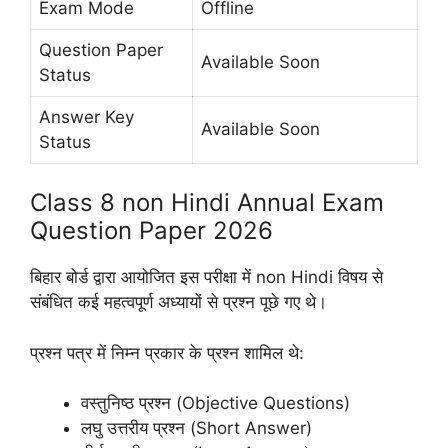
Exam Mode
Offline
Question Paper
Available Soon
Status
Answer Key
Available Soon
Status
Class 8 non Hindi Annual Exam
Question Paper 2026
बिहार बोर्ड द्वारा आयोजित इस परीक्षा में non Hindi विषय से
संबंधित कई महत्वपूर्ण अध्यायों से प्रश्न पूछे गए थे।
प्रश्न पत्र में निम्न प्रकार के प्रश्न शामिल थे:
वस्तुनिष्ठ प्रश्न (Objective Questions)
लघु उत्तरीय प्रश्न (Short Answer)