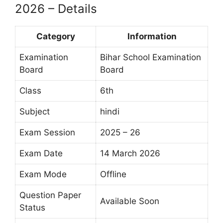
2026 – Details
Category
Information
Examination
Bihar School Examination
Board
Board
Class
6th
Subject
hindi
Exam Session
2025 – 26
Exam Date
14 March 2026
Exam Mode
Offline
Question Paper
Available Soon
Status