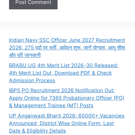
Indian Navy SSC Officer June 2027 Recruitment
2026: 275 पदों पर भर्ती, आवेदन शुरू, जानें योग्यता, आयु सीमा
और पूरी जानकारी
BRABU UG 4th Merit List 2026-30 Released:
4th Merit List Out, Download PDF & Check
Admission Process
IBPS PO Recruitment 2026 Notification Out:
Apply Online for 7365 Probationary Officer (PO)
& Management Trainee (MT) Posts
UP Anganwadi Bharti 2026: 60000+ Vacancies
Announced, District Wise Online Form, Last
Date & Eligibility Details