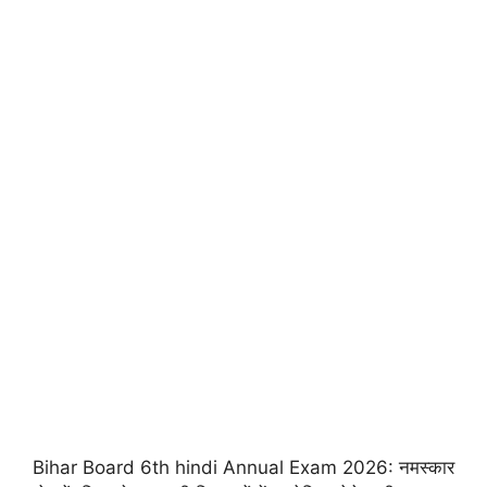
Bihar Board 6th hindi Annual Exam 2026: नमस्कार