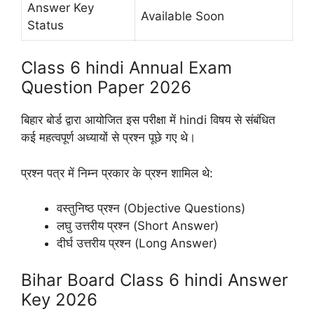
Answer Key
Available Soon
Status
Class 6 hindi Annual Exam
Question Paper 2026
बिहार बोर्ड द्वारा आयोजित इस परीक्षा में hindi विषय से संबंधित
कई महत्वपूर्ण अध्यायों से प्रश्न पूछे गए थे।
प्रश्न पत्र में निम्न प्रकार के प्रश्न शामिल थे:
वस्तुनिष्ठ प्रश्न (Objective Questions)
लघु उत्तरीय प्रश्न (Short Answer)
दीर्घ उत्तरीय प्रश्न (Long Answer)
Bihar Board Class 6 hindi Answer
Key 2026