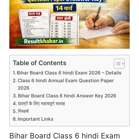
Table of Contents
Bihar Board Class 6 hindi Exam 2026 – Details
Class 6 hindi Annual Exam Question Paper
2026
Bihar Board Class 6 hindi Answer Key 2026
छात्रों के लिए महत्वपूर्ण सलाह
निष्कर्ष
Important Links
Bihar Board Class 6 hindi Exam