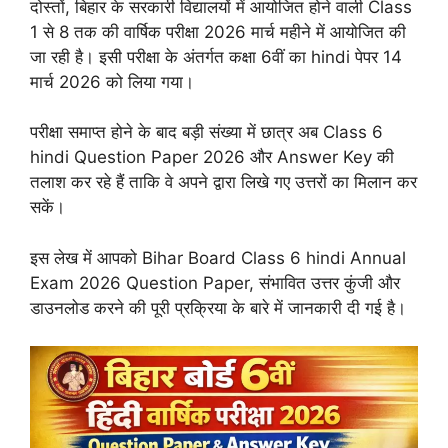
दोस्तों, बिहार के सरकारी विद्यालयों में आयोजित होने वाली Class
1 से 8 तक की वार्षिक परीक्षा 2026 मार्च महीने में आयोजित की
जा रही है। इसी परीक्षा के अंतर्गत कक्षा 6वीं का hindi पेपर 14
मार्च 2026 को लिया गया।
परीक्षा समाप्त होने के बाद बड़ी संख्या में छात्र अब Class 6
hindi Question Paper 2026 और Answer Key की
तलाश कर रहे हैं ताकि वे अपने द्वारा लिखे गए उत्तरों का मिलान कर
सकें।
इस लेख में आपको Bihar Board Class 6 hindi Annual
Exam 2026 Question Paper, संभावित उत्तर कुंजी और
डाउनलोड करने की पूरी प्रक्रिया के बारे में जानकारी दी गई है।