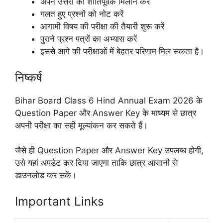
अपने उत्तरों का शांतिपूर्वक मिलान करें
गलत हुए प्रश्नों को नोट करें
आगामी विषय की परीक्षा की तैयारी शुरू करें
पुराने प्रश्न पत्रों का अभ्यास करें
इससे आगे की परीक्षाओं में बेहतर परिणाम मिल सकता है।
निष्कर्ष
Bihar Board Class 6 Hind Annual Exam 2026 के
Question Paper और Answer Key के माध्यम से छात्र
अपनी परीक्षा का सही मूल्यांकन कर सकते हैं।
जैसे ही Question Paper और Answer Key उपलब्ध होगी,
उसे यहां अपडेट कर दिया जाएगा ताकि छात्र आसानी से
डाउनलोड कर सकें।
Important Links