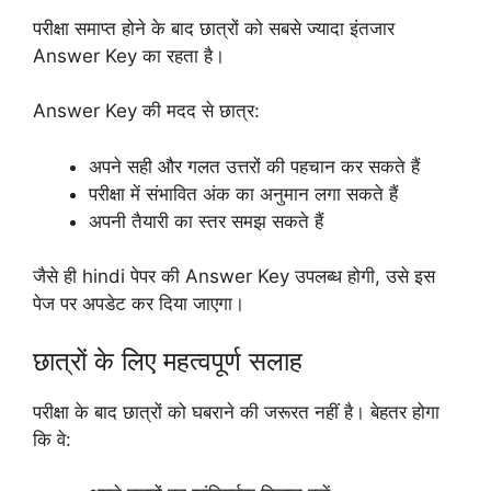
परीक्षा समाप्त होने के बाद छात्रों को सबसे ज्यादा इंतजार
Answer Key का रहता है।
Answer Key की मदद से छात्र:
अपने सही और गलत उत्तरों की पहचान कर सकते हैं
परीक्षा में संभावित अंक का अनुमान लगा सकते हैं
अपनी तैयारी का स्तर समझ सकते हैं
जैसे ही hindi पेपर की Answer Key उपलब्ध होगी, उसे इस
पेज पर अपडेट कर दिया जाएगा।
छात्रों के लिए महत्वपूर्ण सलाह
परीक्षा के बाद छात्रों को घबराने की जरूरत नहीं है। बेहतर होगा
कि वे: