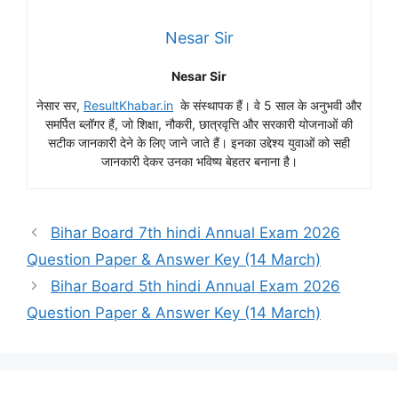
Nesar Sir
Nesar Sir
नेसार सर,
ResultKhabar.in
के संस्थापक हैं। वे 5 साल के अनुभवी और
समर्पित ब्लॉगर हैं, जो शिक्षा, नौकरी, छात्रवृत्ति और सरकारी योजनाओं की
सटीक जानकारी देने के लिए जाने जाते हैं। इनका उद्देश्य युवाओं को सही
जानकारी देकर उनका भविष्य बेहतर बनाना है।
Bihar Board 7th hindi Annual Exam 2026
Question Paper & Answer Key (14 March)
Bihar Board 5th hindi Annual Exam 2026
Question Paper & Answer Key (14 March)