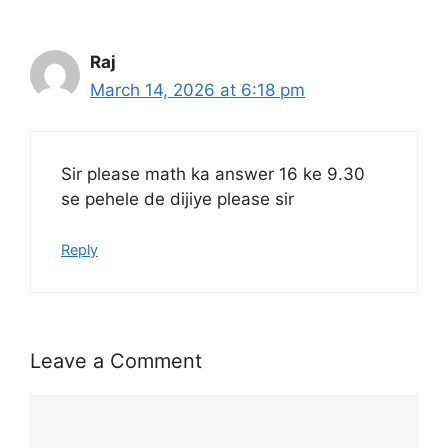
Raj
March 14, 2026 at 6:18 pm
Sir please math ka answer 16 ke 9.30
se pehele de dijiye please sir
Reply
Leave a Comment
Comment