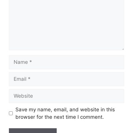
Name
Email
Website
Save my name, email, and website in this
browser for the next time I comment.