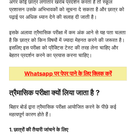
अगर कोई छात्र लगातार खराब प्रदर्शन करता है तो स्कूल
प्रशासन उसके अभिभावकों को सूचना दे सकता है और छात्र को
पढ़ाई पर अधिक ध्यान देने की सलाह दी जाती है।
इसके अलावा त्रैमासिक परीक्षा में कम अंक आने से यह पता चलता
है कि छात्र को किन विषयों में ज्यादा मेहनत करने की जरूरत है।
इसलिए इस परीक्षा को प्रैक्टिस टेस्ट की तरह लेना चाहिए और
बेहतर प्रदर्शन करने का प्रयास करना चाहिए।
Whatsapp पर पेपर पाने के लिए क्लिक करें
त्रैमासिक परीक्षा क्यों लिया जाता है ?
बिहार बोर्ड द्वारा त्रैमासिक परीक्षा आयोजित करने के पीछे कई
महत्वपूर्ण कारण होते हैं।
1. छात्रों की तैयारी जांचने के लिए