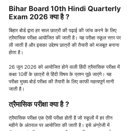
Bihar Board 10th Hindi Quarterly
Exam 2026 क्या है ?
बिहार बोर्ड द्वारा हर साल छात्रों की पढ़ाई की जांच करने के लिए
त्रैमासिक परीक्षा आयोजित की जाती है। यह परीक्षा स्कूल स्तर पर
ली जाती है और इसका उद्देश्य छात्रों की तैयारी को मजबूत बनाना
होता है।
26 जून 2026 को आयोजित होने वाली हिंदी त्रैमासिक परीक्षा में
कक्षा 10वीं के छात्रों से हिंदी विषय के प्रश्न पूछे जाएंगे। यह
परीक्षा मुख्य बोर्ड परीक्षा की तैयारी के लिए काफी महत्वपूर्ण मानी
जाती है।
त्रैमासिक परीक्षा क्या है ?
त्रैमासिक परीक्षा एक ऐसी परीक्षा होती है जो स्कूलों में हर तीन
महीने के अंतराल पर आयोजित की जाती है। इसे अंग्रेजी में