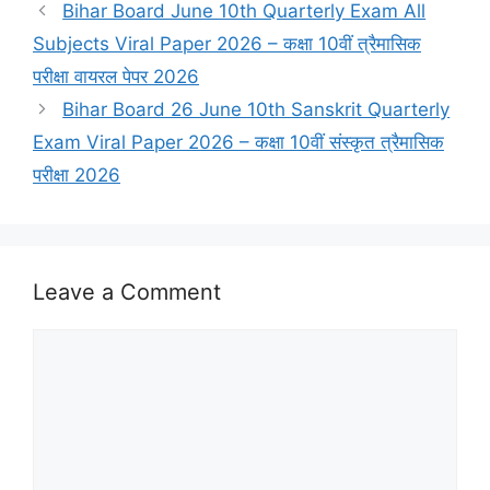
Bihar Board June 10th Quarterly Exam All
Subjects Viral Paper 2026 – कक्षा 10वीं त्रैमासिक
परीक्षा वायरल पेपर 2026
Bihar Board 26 June 10th Sanskrit Quarterly
Exam Viral Paper 2026 – कक्षा 10वीं संस्कृत त्रैमासिक
परीक्षा 2026
Leave a Comment
Comment