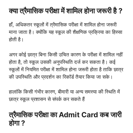
क्या त्रैमासिक परीक्षा में शामिल होना जरूरी है ?
हाँ, अधिकतर स्कूलों में त्रैमासिक परीक्षा में शामिल होना जरूरी
माना जाता है। क्योंकि यह स्कूल की शैक्षणिक प्रक्रिया का हिस्सा
होती है।
अगर कोई छात्र बिना किसी उचित कारण के परीक्षा में शामिल नहीं
होता है, तो स्कूल उसकी अनुपस्थिति दर्ज कर सकता है। कई
स्कूलों में नियमित परीक्षा में शामिल होना जरूरी होता है ताकि छात्र
की उपस्थिति और प्रदर्शन का रिकॉर्ड तैयार किया जा सके।
हालांकि किसी गंभीर कारण, बीमारी या अन्य समस्या की स्थिति में
छात्र स्कूल प्रशासन से संपर्क कर सकते हैं
त्रैमासिक परीक्षा का Admit Card कब जारी
होगा ?