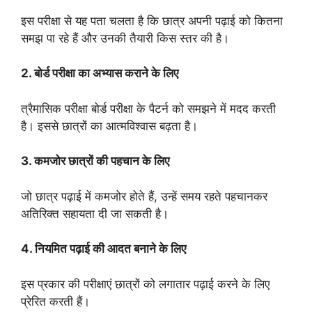
इस परीक्षा से यह पता चलता है कि छात्र अपनी पढ़ाई को कितना
समझ पा रहे हैं और उनकी तैयारी किस स्तर की है।
2. बोर्ड परीक्षा का अभ्यास कराने के लिए
त्रैमासिक परीक्षा बोर्ड परीक्षा के पैटर्न को समझने में मदद करती
है। इससे छात्रों का आत्मविश्वास बढ़ता है।
3. कमजोर छात्रों की पहचान के लिए
जो छात्र पढ़ाई में कमजोर होते हैं, उन्हें समय रहते पहचानकर
अतिरिक्त सहायता दी जा सकती है।
4. नियमित पढ़ाई की आदत बनाने के लिए
इस प्रकार की परीक्षाएं छात्रों को लगातार पढ़ाई करने के लिए
प्रेरित करती हैं।