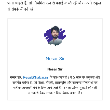
पाना चाहते हैं, तो नियमित रूप से पढ़ाई करते रहें और अपने स्कूल
से संपर्क में बने रहें।
Nesar Sir
Nesar Sir
नेसार सर,
ResultKhabar.in
के संस्थापक हैं। वे 5 साल के अनुभवी और
समर्पित ब्लॉगर हैं, जो शिक्षा, नौकरी, छात्रवृत्ति और सरकारी योजनाओं की
सटीक जानकारी देने के लिए जाने जाते हैं। इनका उद्देश्य युवाओं को सही
जानकारी देकर उनका भविष्य बेहतर बनाना है।