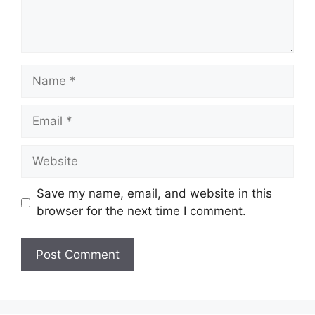
Name
Email
Website
Save my name, email, and website in this
browser for the next time I comment.