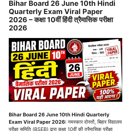
Bihar Board 26 June 10th Hindi
Quarterly Exam Viral Paper
2026 – कक्षा 10वीं हिंदी त्रैमासिक परीक्षा
2026
Bihar Board 26 June 10th Hindi Quarterly
Exam Viral Paper 2026:
नमस्कार दोस्तों, बिहार विद्यालय
परीक्षा समिति (BSEB) द्वारा कक्षा 10वीं की त्रैमासिक परीक्षा