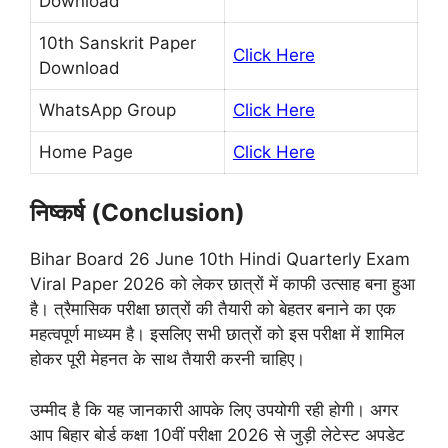
Download
10th Sanskrit Paper
Click Here
Download
WhatsApp Group
Click Here
Home Page
Click Here
निष्कर्ष (Conclusion)
Bihar Board 26 June 10th Hindi Quarterly Exam
Viral Paper 2026 को लेकर छात्रों में काफी उत्साह बना हुआ
है। त्रैमासिक परीक्षा छात्रों की तैयारी को बेहतर बनाने का एक
महत्वपूर्ण माध्यम है। इसलिए सभी छात्रों को इस परीक्षा में शामिल
होकर पूरी मेहनत के साथ तैयारी करनी चाहिए।
उम्मीद है कि यह जानकारी आपके लिए उपयोगी रही होगी। अगर
आप बिहार बोर्ड कक्षा 10वीं परीक्षा 2026 से जुड़ी लेटेस्ट अपडेट