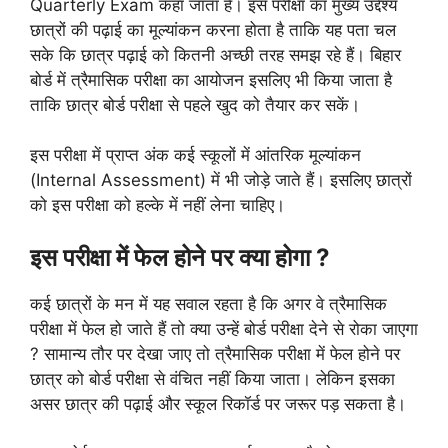
Quarterly Exam कहा जाता है। इस परीक्षा का मुख्य उद्देश्य
छात्रों की पढ़ाई का मूल्यांकन करना होता है ताकि यह पता चल
सके कि छात्र पढ़ाई को कितनी अच्छी तरह समझ रहे हैं। बिहार
बोर्ड में त्रैमासिक परीक्षा का आयोजन इसलिए भी किया जाता है
ताकि छात्र बोर्ड परीक्षा से पहले खुद को तैयार कर सकें।
इस परीक्षा में प्राप्त अंक कई स्कूलों में आंतरिक मूल्यांकन
(Internal Assessment) में भी जोड़े जाते हैं। इसलिए छात्रों
को इस परीक्षा को हल्के में नहीं लेना चाहिए।
इस परीक्षा में फेल होने पर क्या होगा ?
कई छात्रों के मन में यह सवाल रहता है कि अगर वे त्रैमासिक
परीक्षा में फेल हो जाते हैं तो क्या उन्हें बोर्ड परीक्षा देने से रोका जाएगा
? सामान्य तौर पर देखा जाए तो त्रैमासिक परीक्षा में फेल होने पर
छात्र को बोर्ड परीक्षा से वंचित नहीं किया जाता। लेकिन इसका
असर छात्र की पढ़ाई और स्कूल रिकॉर्ड पर जरूर पड़ सकता है।