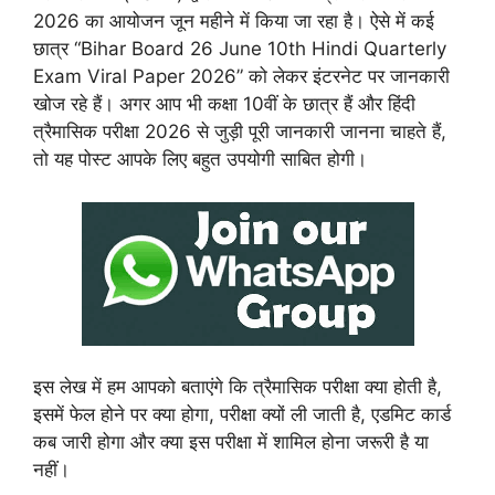
2026 का आयोजन जून महीने में किया जा रहा है। ऐसे में कई
छात्र “Bihar Board 26 June 10th Hindi Quarterly
Exam Viral Paper 2026” को लेकर इंटरनेट पर जानकारी
खोज रहे हैं। अगर आप भी कक्षा 10वीं के छात्र हैं और हिंदी
त्रैमासिक परीक्षा 2026 से जुड़ी पूरी जानकारी जानना चाहते हैं,
तो यह पोस्ट आपके लिए बहुत उपयोगी साबित होगी।
इस लेख में हम आपको बताएंगे कि त्रैमासिक परीक्षा क्या होती है,
इसमें फेल होने पर क्या होगा, परीक्षा क्यों ली जाती है, एडमिट कार्ड
कब जारी होगा और क्या इस परीक्षा में शामिल होना जरूरी है या
नहीं।