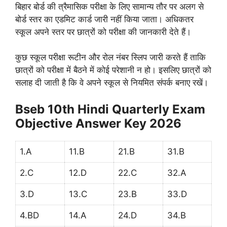
बिहार बोर्ड की त्रैमासिक परीक्षा के लिए सामान्य तौर पर अलग से
बोर्ड स्तर का एडमिट कार्ड जारी नहीं किया जाता। अधिकतर
स्कूल अपने स्तर पर छात्रों को परीक्षा की जानकारी देते हैं।
कुछ स्कूल परीक्षा रूटीन और रोल नंबर स्लिप जारी करते हैं ताकि
छात्रों को परीक्षा में बैठने में कोई परेशानी न हो। इसलिए छात्रों को
सलाह दी जाती है कि वे अपने स्कूल से नियमित संपर्क बनाए रखें।
Bseb 10th Hindi Quarterly Exam
Objective Answer Key 2026
1.A
11.B
21.B
31.B
2.C
12.D
22.C
32.A
3.D
13.C
23.B
33.D
4.BD
14.A
24.D
34.B