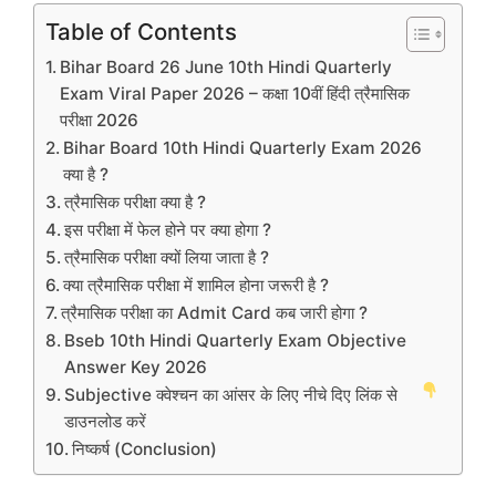
Table of Contents
Bihar Board 26 June 10th Hindi Quarterly
Exam Viral Paper 2026 – कक्षा 10वीं हिंदी त्रैमासिक
परीक्षा 2026
Bihar Board 10th Hindi Quarterly Exam 2026
क्या है ?
त्रैमासिक परीक्षा क्या है ?
इस परीक्षा में फेल होने पर क्या होगा ?
त्रैमासिक परीक्षा क्यों लिया जाता है ?
क्या त्रैमासिक परीक्षा में शामिल होना जरूरी है ?
त्रैमासिक परीक्षा का Admit Card कब जारी होगा ?
Bseb 10th Hindi Quarterly Exam Objective
Answer Key 2026
Subjective क्वेश्चन का आंसर के लिए नीचे दिए लिंक से
डाउनलोड करें
निष्कर्ष (Conclusion)