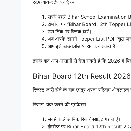
स्टेप-बाय-स्टेप प्रक्रिया
सबसे पहले Bihar School Examination B
होमपेज पर “Bihar Board 12th Topper Li
उस लिंक पर क्लिक करें।
अब आपके सामने Topper List PDF खुल जा
आप इसे डाउनलोड या सेव कर सकते हैं।
इसके बाद आप आसानी से देख सकते हैं कि 2026 में बिहार ब
Bihar Board 12th Result 2026 कै
रिजल्ट जारी होने के बाद छात्र अपना परिणाम ऑनलाइन
रिजल्ट चेक करने की प्रक्रिया
सबसे पहले आधिकारिक वेबसाइट पर जाएं।
होमपेज पर Bihar Board 12th Result 2026