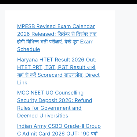
MPESB Revised Exam Calendar
2026 Released: सितंबर से दिसंबर तक
होगी विभिन्न भर्ती परीक्षाएं, देखें पूरा Exam
Schedule
Haryana HTET Result 2026 Out:
HTET PRT, TGT, PGT Result जारी,
यहां से करें Scorecard डाउनलोड, Direct
Link
MCC NEET UG Counselling
Security Deposit 2026: Refund
Rules for Government and
Deemed Universities
Indian Army CSBO Grade-II Group
C Admit Card 2026 OUT: 190 पदों