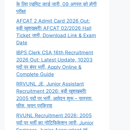
के लिए एडमिट कार्ड जारी, 09 अगस्त को होगी
परीक्षा
AFCAT 2 Admit Card 2026 Out:
बड़ी खुशखबरी! AFCAT 02/2026 Hall
Ticket जारी, Download Link & Exam
Date
IBPS Clerk CSA 16th Recruitment
2026 Out: Latest Update, 10203
पदों पर बंपर भर्ती, Apply Online &
Complete Guide
RRVUNL JE, Junior Assistant
Recruitment 2026: बड़ी खुशखबरी!
2005 पदों पर भर्ती, आवेदन शुरू – पात्रता,
फीस, चयन प्रक्रिया
RVUNL Recruitment 2026: 2005
पदों पर भर्ती का नोटिफिकेशन जारी, Junior
Engineer, Junior Accountant एवं