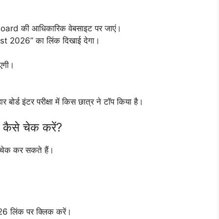
oard की आधिकारिक वेबसाइट पर जाएं।
st 2026” का लिंक दिखाई देगा।
एगी।
ोर्ड इंटर परीक्षा में किस छात्र ने टॉप किया है।
से चेक करें?
 चेक कर सकते हैं।
 लिंक पर क्लिक करें।