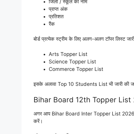
जिला / स्कूल का नाम
प्राप्त अंक
प्रतिशत
रैंक
बोर्ड प्रत्येक स्ट्रीम के लिए अलग-अलग टॉपर लिस्ट जारी
Arts Topper List
Science Topper List
Commerce Topper List
इसके अलावा Top 10 Students List भी जारी की जा
Bihar Board 12th Topper List 2
अगर आप Bihar Board Inter Topper List 2026 PDF 
करें।