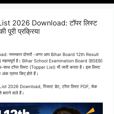
ist 2026 Download: टॉपर लिस्ट
 पूरी प्रक्रिया
: नमस्कार दोस्तों -अगर आप Bihar Board 12th Result
ेहद महत्वपूर्ण है। Bihar School Examination Board (BSEB)
साथ-साथ टॉपर लिस्ट (Topper List) भी जारी करता है। इस लिस्ट
क अंक प्राप्त किए होते हैं।
List 2026 Download, रिजल्ट डेट, टॉपर लिस्ट PDF, चेक
 बताने वाले हैं।