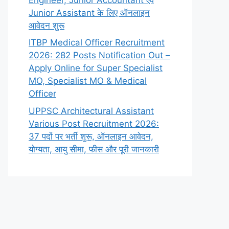
Junior Assistant के लिए ऑनलाइन
आवेदन शुरू
ITBP Medical Officer Recruitment
2026: 282 Posts Notification Out –
Apply Online for Super Specialist
MO, Specialist MO & Medical
Officer
UPPSC Architectural Assistant
Various Post Recruitment 2026:
37 पदों पर भर्ती शुरू, ऑनलाइन आवेदन,
योग्यता, आयु सीमा, फीस और पूरी जानकारी