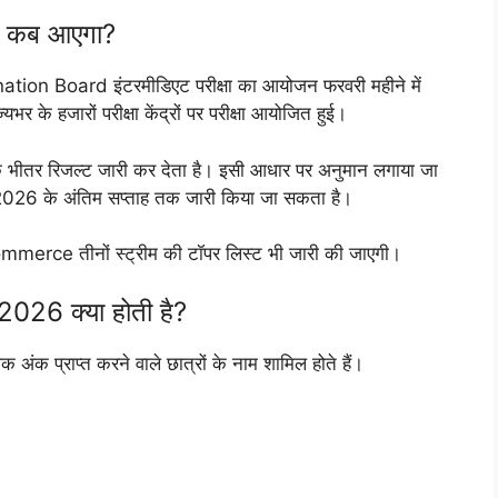
 कब आएगा?
on Board इंटरमीडिएट परीक्षा का आयोजन फरवरी महीने में
े हजारों परीक्षा केंद्रों पर परीक्षा आयोजित हुई।
ं के भीतर रिजल्ट जारी कर देता है। इसी आधार पर अनुमान लगाया जा
026 के अंतिम सप्ताह तक जारी किया जा सकता है।
Commerce तीनों स्ट्रीम की टॉपर लिस्ट भी जारी की जाएगी।
26 क्या होती है?
िक अंक प्राप्त करने वाले छात्रों के नाम शामिल होते हैं।