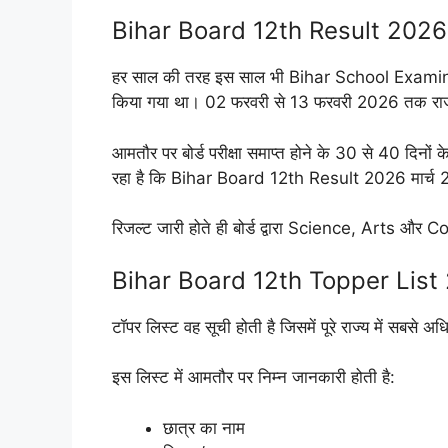
Bihar Board 12th Result 2026
हर साल की तरह इस साल भी Bihar School Examinati
किया गया था। 02 फरवरी से 13 फरवरी 2026 तक राज्यभर क
आमतौर पर बोर्ड परीक्षा समाप्त होने के 30 से 40 दिनो
रहा है कि Bihar Board 12th Result 2026 मार्च 2
रिजल्ट जारी होते ही बोर्ड द्वारा Science, Arts और 
Bihar Board 12th Topper List 20
टॉपर लिस्ट वह सूची होती है जिसमें पूरे राज्य में सबसे अध
इस लिस्ट में आमतौर पर निम्न जानकारी होती है:
छात्र का नाम