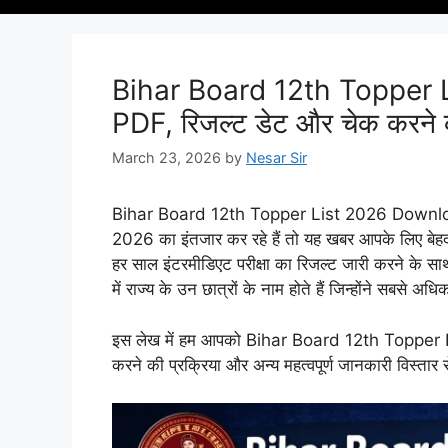
Bihar Board 12th Topper L
PDF, रिजल्ट डेट और चेक करने की
March 23, 2026
by
Nesar Sir
Bihar Board 12th Topper List 2026 Download
2026 का इंतजार कर रहे हैं तो यह खबर आपके लिए ब
हर साल इंटरमीडिएट परीक्षा का रिजल्ट जारी करने के 
में राज्य के उन छात्रों के नाम होते हैं जिन्होंने सबसे अधि
इस लेख में हम आपको Bihar Board 12th Topper 
करने की प्रक्रिया और अन्य महत्वपूर्ण जानकारी विस्तार से