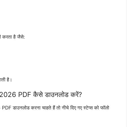
 करता है जैसे:
ती है।
026 PDF कैसे डाउनलोड करें?
डाउनलोड करना चाहते हैं तो नीचे दिए गए स्टेप्स को फॉलो