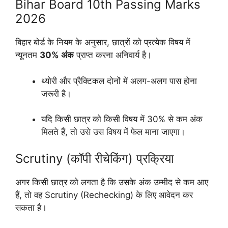
Bihar Board 10th Passing Marks
2026
बिहार बोर्ड के नियम के अनुसार, छात्रों को प्रत्येक विषय में
न्यूनतम
30% अंक
प्राप्त करना अनिवार्य है।
थ्योरी और प्रैक्टिकल दोनों में अलग-अलग पास होना
जरूरी है।
यदि किसी छात्र को किसी विषय में 30% से कम अंक
मिलते हैं, तो उसे उस विषय में फेल माना जाएगा।
Scrutiny (कॉपी रीचेकिंग) प्रक्रिया
अगर किसी छात्र को लगता है कि उसके अंक उम्मीद से कम आए
हैं, तो वह Scrutiny (Rechecking) के लिए आवेदन कर
सकता है।