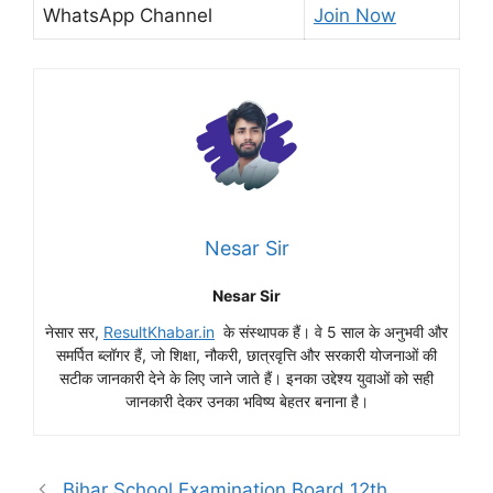
WhatsApp Channel
Join Now
Nesar Sir
Nesar Sir
नेसार सर,
ResultKhabar.in
के संस्थापक हैं। वे 5 साल के अनुभवी और
समर्पित ब्लॉगर हैं, जो शिक्षा, नौकरी, छात्रवृत्ति और सरकारी योजनाओं की
सटीक जानकारी देने के लिए जाने जाते हैं। इनका उद्देश्य युवाओं को सही
जानकारी देकर उनका भविष्य बेहतर बनाना है।
Bihar School Examination Board 12th