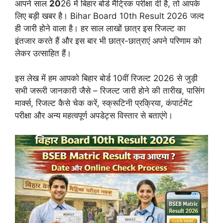
आपने साल
20
26 में बिहार बोर्ड मैट्रिक परीक्षा दी है, तो आपके
लिए बड़ी खबर है। Bihar Board 10th Result 2026 जल्द
ही जारी होने वाला है। हर साल लाखों छात्र इस रिजल्ट का
इंतजार करते हैं और इस बार भी छात्र-छात्राएं अपने परिणाम को
लेकर उत्साहित हैं।
इस लेख में हम आपको बिहार बोर्ड 10वीं रिजल्ट 2026 से जुड़ी
सभी जरूरी जानकारी जैसे – रिजल्ट जारी होने की तारीख, पासिंग
मार्क्स, रिजल्ट कैसे चेक करें, स्क्रूटिनी प्रक्रिया, कंपार्टमेंट
परीक्षा और अन्य महत्वपूर्ण अपडेट्स विस्तार से बताएंगे।