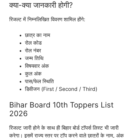
क्या-क्या जानकारी होगी?
रिजल्ट में निम्नलिखित विवरण शामिल होंगे:
छात्र का नाम
रोल कोड
रोल नंबर
जन्म तिथि
विषयवार अंक
कुल अंक
पास/फेल स्थिति
डिवीजन (First / Second / Third)
Bihar Board 10th Toppers List
2026
रिजल्ट जारी होने के साथ ही बिहार बोर्ड टॉपर्स लिस्ट भी जारी
करेगा। इसमें राज्य स्तर पर टॉप करने वाले छात्रों के नाम, अंक