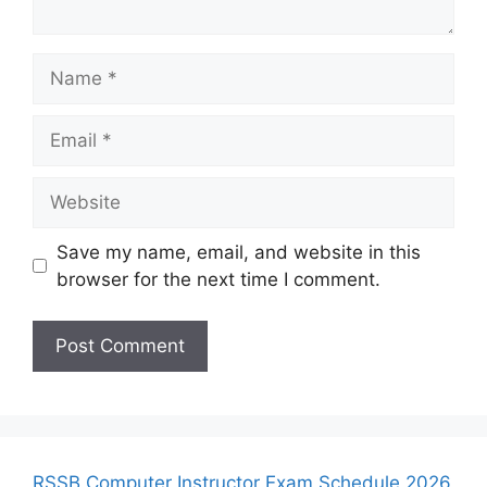
Name
Email
Website
Save my name, email, and website in this
browser for the next time I comment.
RSSB Computer Instructor Exam Schedule 2026