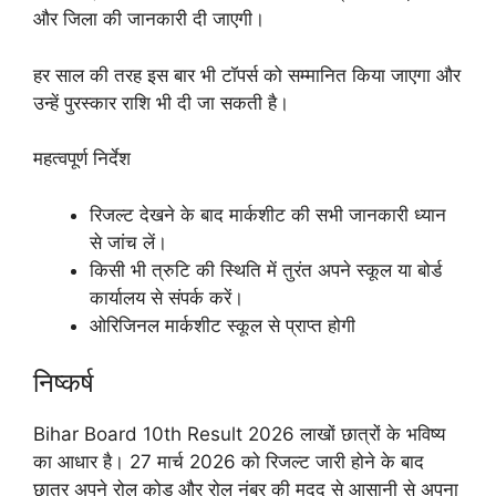
और जिला की जानकारी दी जाएगी।
हर साल की तरह इस बार भी टॉपर्स को सम्मानित किया जाएगा और
उन्हें पुरस्कार राशि भी दी जा सकती है।
महत्वपूर्ण निर्देश
रिजल्ट देखने के बाद मार्कशीट की सभी जानकारी ध्यान
से जांच लें।
किसी भी त्रुटि की स्थिति में तुरंत अपने स्कूल या बोर्ड
कार्यालय से संपर्क करें।
ओरिजिनल मार्कशीट स्कूल से प्राप्त होगी
निष्कर्ष
Bihar Board 10th Result 2026 लाखों छात्रों के भविष्य
का आधार है। 27 मार्च 2026 को रिजल्ट जारी होने के बाद
छात्र अपने रोल कोड और रोल नंबर की मदद से आसानी से अपना