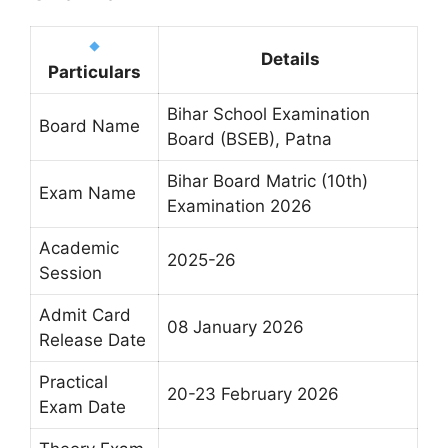
Details
Particulars
Bihar School Examination
Board Name
Board (BSEB), Patna
Bihar Board Matric (10th)
Exam Name
Examination 2026
Academic
2025-26
Session
Admit Card
08 January 2026
Release Date
Practical
20-23 February 2026
Exam Date