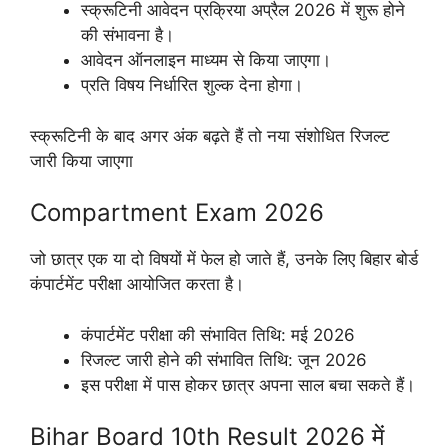
स्क्रूटिनी आवेदन प्रक्रिया अप्रैल 2026 में शुरू होने
की संभावना है।
आवेदन ऑनलाइन माध्यम से किया जाएगा।
प्रति विषय निर्धारित शुल्क देना होगा।
स्क्रूटिनी के बाद अगर अंक बढ़ते हैं तो नया संशोधित रिजल्ट
जारी किया जाएगा
Compartment Exam 2026
जो छात्र एक या दो विषयों में फेल हो जाते हैं, उनके लिए बिहार बोर्ड
कंपार्टमेंट परीक्षा आयोजित करता है।
कंपार्टमेंट परीक्षा की संभावित तिथि: मई 2026
रिजल्ट जारी होने की संभावित तिथि: जून 2026
इस परीक्षा में पास होकर छात्र अपना साल बचा सकते हैं।
Bihar Board 10th Result 2026 में