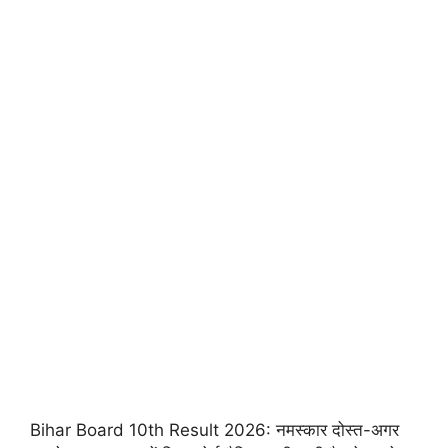
Bihar Board 10th Result 2026: नमस्कार दोस्त-अगर