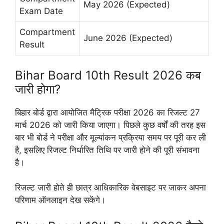
May 2026 (Expected)
Exam Date
Compartment
June 2026 (Expected)
Result
Bihar Board 10th Result 2026 कब
जारी होगा?
बिहार बोर्ड द्वारा आयोजित मैट्रिक परीक्षा 2026 का रिजल्ट 27
मार्च 2026 को जारी किया जाएगा। पिछले कुछ वर्षों की तरह इस
बार भी बोर्ड ने परीक्षा और मूल्यांकन प्रक्रिया समय पर पूरी कर ली
है, इसलिए रिजल्ट निर्धारित तिथि पर जारी होने की पूरी संभावना
है।
रिजल्ट जारी होते ही छात्र आधिकारिक वेबसाइट पर जाकर अपना
परिणाम ऑनलाइन देख सकेंगे।