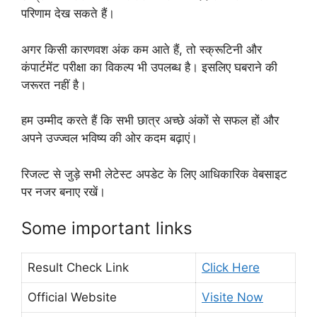
परिणाम देख सकते हैं।
अगर किसी कारणवश अंक कम आते हैं, तो स्क्रूटिनी और
कंपार्टमेंट परीक्षा का विकल्प भी उपलब्ध है। इसलिए घबराने की
जरूरत नहीं है।
हम उम्मीद करते हैं कि सभी छात्र अच्छे अंकों से सफल हों और
अपने उज्ज्वल भविष्य की ओर कदम बढ़ाएं।
रिजल्ट से जुड़े सभी लेटेस्ट अपडेट के लिए आधिकारिक वेबसाइट
पर नजर बनाए रखें।
Some important links
Result Check Link
Click Here
Official Website
Visite Now