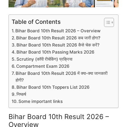
Table of Contents
Bihar Board 10th Result 2026 – Overview
Bihar Board 10th Result 2026 कब जारी होगा?
Bihar Board 10th Result 2026 कैसे चेक करें?
Bihar Board 10th Passing Marks 2026
Scrutiny (कॉपी रीचेकिंग) प्रक्रिया
Compartment Exam 2026
Bihar Board 10th Result 2026 में क्या-क्या जानकारी
होगी?
Bihar Board 10th Toppers List 2026
निष्कर्ष
Some important links
Bihar Board 10th Result 2026 –
Overview