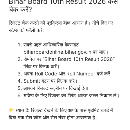
Bihar Board 10th Result 2026 कैसे
चेक करें?
रिजल्ट चेक करने की प्रक्रिया बेहद आसान है। नीचे दिए गए
स्टेप्स को फॉलो करें:
सबसे पहले आधिकारिक वेबसाइट
biharboardonline.bihar.gov.in पर जाएं।
होमपेज पर “Bihar Board 10th Result 2026”
लिंक पर क्लिक करें।
अपना Roll Code और Roll Number दर्ज करें।
Submit बटन पर क्लिक करें।
आपका रिजल्ट स्क्रीन पर दिखाई देगा।
भविष्य के लिए रिजल्ट का प्रिंट आउट जरूर निकाल लें।
ध्यान दें: रिजल्ट देखने के लिए आपके पास एडमिट कार्ड में
दिया गया रोल कोड और रोल नंबर होना आवश्यक है।