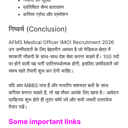
प्रतिष्ठित सैन्य वातावरण
करियर ग्रोथ और प्रमोशन
निष्कर्ष (Conclusion)
AFMS Medical Officer (MO) Recruitment 2026
उन उम्मीदवारों के लिए बेहतरीन अवसर है जो मेडिकल क्षेत्र में
सरकारी नौकरी के साथ-साथ देश सेवा करना चाहते हैं। 100 पदों
पर होने वाली यह भर्ती प्रतिस्पर्धात्मक होगी, इसलिए उम्मीदवारों को
समय रहते तैयारी शुरू कर देनी चाहिए।
यदि आप MBBS पास हैं और भारतीय सशस्त्र बलों के साथ
करियर बनाना चाहते हैं, तो यह मौका आपके लिए खास है। आवेदन
प्रक्रिया शुरू होते ही तुरंत फॉर्म भरें और सभी जरूरी दस्तावेज
तैयार रखें।
Some important links