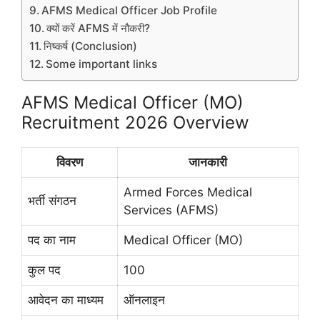
AFMS Medical Officer Job Profile
क्यों करें AFMS में नौकरी?
निष्कर्ष (Conclusion)
Some important links
AFMS Medical Officer (MO)
Recruitment 2026 Overview
विवरण
जानकारी
Armed Forces Medical
भर्ती संगठन
Services (AFMS)
पद का नाम
Medical Officer (MO)
कुल पद
100
आवेदन का माध्यम
ऑनलाइन