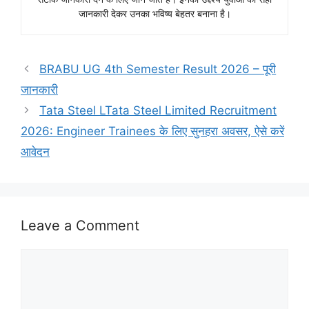
जानकारी देकर उनका भविष्य बेहतर बनाना है।
BRABU UG 4th Semester Result 2026 – पूरी
जानकारी
Tata Steel LTata Steel Limited Recruitment
2026: Engineer Trainees के लिए सुनहरा अवसर, ऐसे करें
आवेदन
Leave a Comment
Comment