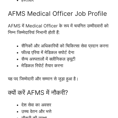
AFMS Medical Officer Job Profile
AFMS में Medical Officer के रूप में चयनित उम्मीदवारों को
निम्न जिम्मेदारियां निभानी होती हैं:
सैनिकों और अधिकारियों को चिकित्सा सेवा प्रदान करना
फील्ड एरिया में मेडिकल सपोर्ट देना
सैन्य अस्पतालों में क्लीनिकल ड्यूटी
मेडिकल रिपोर्ट तैयार करना
यह पद जिम्मेदारी और सम्मान से जुड़ा हुआ है।
क्यों करें AFMS में नौकरी?
देश सेवा का अवसर
उच्च वेतन और भत्ते
नौकरी की सुरक्षा