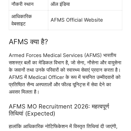
नौकरी स्थान
ऑल इंडिया
आधिकारिक
AFMS Official Website
वेबसाइट
AFMS क्या है?
Armed Forces Medical Services (AFMS) भारतीय
सशस्त्र बलों का मेडिकल विभाग है, जो सेना, नौसेना और वायुसेना
के जवानों तथा उनके परिवारों को स्वास्थ्य सेवाएं प्रदान करता है।
AFMS में Medical Officer के रूप में चयनित उम्मीदवारों को
प्रतिष्ठित सैन्य अस्पतालों और फील्ड यूनिट्स में सेवा देने का
अवसर मिलता है।
AFMS MO Recruitment 2026: महत्वपूर्ण
तिथियां (Expected)
हालांकि आधिकारिक नोटिफिकेशन में विस्तृत तिथियां दी जाएंगी,