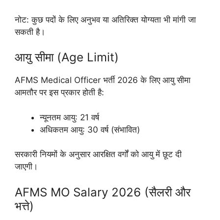
नोट: कुछ पदों के लिए अनुभव या अतिरिक्त योग्यता भी मांगी जा
सकती है।
आयु सीमा (Age Limit)
AFMS Medical Officer भर्ती 2026 के लिए आयु सीमा
आमतौर पर इस प्रकार होती है:
न्यूनतम आयु: 21 वर्ष
अधिकतम आयु: 30 वर्ष (संभावित)
सरकारी नियमों के अनुसार आरक्षित वर्गों को आयु में छूट दी
जाएगी।
AFMS MO Salary 2026 (सैलरी और
भत्ते)