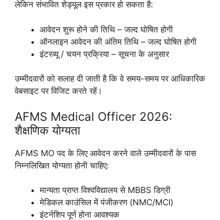
लेकिन संभावित शेड्यूल इस प्रकार हो सकता है:
आवेदन शुरू होने की तिथि – जल्द घोषित होगी
ऑनलाइन आवेदन की अंतिम तिथि – जल्द घोषित होगी
इंटरव्यू / चयन प्रक्रिया – सूचना के अनुसार
उम्मीदवारों को सलाह दी जाती है कि वे समय-समय पर आधिकारिक
वेबसाइट पर विजिट करते रहें।
AFMS Medical Officer 2026:
शैक्षणिक योग्यता
AFMS MO पद के लिए आवेदन करने वाले उम्मीदवारों के पास
निम्नलिखित योग्यता होनी चाहिए:
मान्यता प्राप्त विश्वविद्यालय से MBBS डिग्री
मेडिकल काउंसिल में पंजीकरण (NMC/MCI)
इंटर्नशिप पूर्ण होना आवश्यक