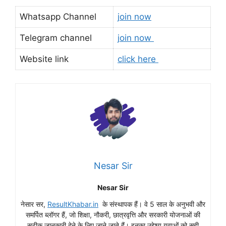
Whatsapp Channel
join now
Telegram channel
join now
Website link
click here
Nesar Sir
Nesar Sir
नेसार सर,
ResultKhabar.in
के संस्थापक हैं। वे 5 साल के अनुभवी और
समर्पित ब्लॉगर हैं, जो शिक्षा, नौकरी, छात्रवृत्ति और सरकारी योजनाओं की
सटीक जानकारी देने के लिए जाने जाते हैं। इनका उद्देश्य युवाओं को सही