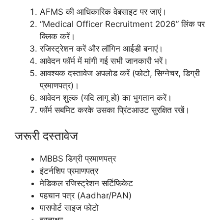
AFMS की आधिकारिक वेबसाइट पर जाएं।
“Medical Officer Recruitment 2026” लिंक पर
क्लिक करें।
रजिस्ट्रेशन करें और लॉगिन आईडी बनाएं।
आवेदन फॉर्म में मांगी गई सभी जानकारी भरें।
आवश्यक दस्तावेज अपलोड करें (फोटो, सिग्नेचर, डिग्री
प्रमाणपत्र)।
आवेदन शुल्क (यदि लागू हो) का भुगतान करें।
फॉर्म सबमिट करके उसका प्रिंटआउट सुरक्षित रखें।
जरूरी दस्तावेज
MBBS डिग्री प्रमाणपत्र
इंटर्नशिप प्रमाणपत्र
मेडिकल रजिस्ट्रेशन सर्टिफिकेट
पहचान पत्र (Aadhar/PAN)
पासपोर्ट साइज फोटो
हस्ताक्षर