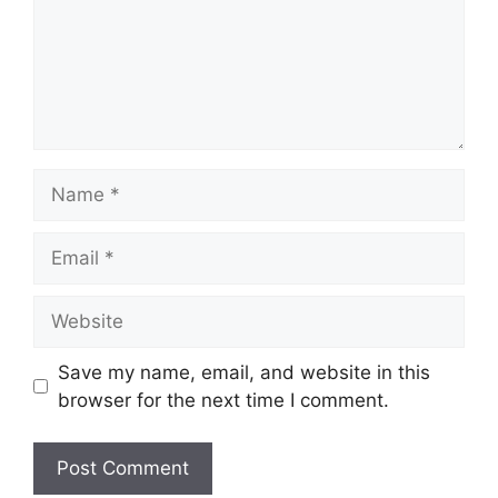
Name
Email
Website
Save my name, email, and website in this
browser for the next time I comment.