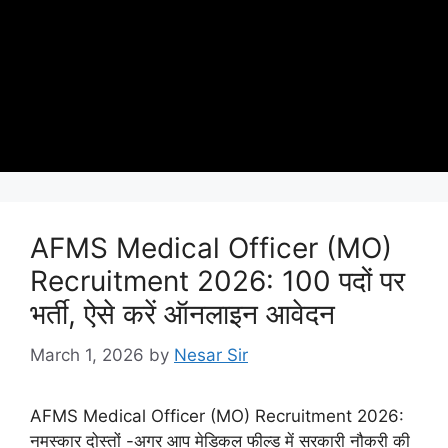
AFMS Medical Officer (MO)
Recruitment 2026: 100 पदों पर
भर्ती, ऐसे करें ऑनलाइन आवेदन
March 1, 2026
by
Nesar Sir
AFMS Medical Officer (MO) Recruitment 2026:
नमस्कार दोस्तों -अगर आप मेडिकल फील्ड में सरकारी नौकरी की