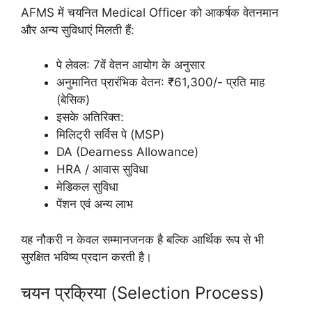
AFMS में चयनित Medical Officer को आकर्षक वेतनमान
और अन्य सुविधाएं मिलती हैं:
पे लेवल: 7वें वेतन आयोग के अनुसार
अनुमानित प्रारंभिक वेतन: ₹61,300/- प्रति माह
(बेसिक)
इसके अतिरिक्त:
मिलिट्री सर्विस पे (MSP)
DA (Dearness Allowance)
HRA / आवास सुविधा
मेडिकल सुविधा
पेंशन एवं अन्य लाभ
यह नौकरी न केवल सम्मानजनक है बल्कि आर्थिक रूप से भी
सुरक्षित भविष्य प्रदान करती है।
चयन प्रक्रिया (Selection Process)