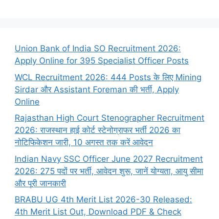
Union Bank of India SO Recruitment 2026:
Apply Online for 395 Specialist Officer Posts
WCL Recruitment 2026: 444 Posts के लिए Mining
Sirdar और Assistant Foreman की भर्ती, Apply
Online
Rajasthan High Court Stenographer Recruitment
2026: राजस्थान हाई कोर्ट स्टेनोग्राफर भर्ती 2026 का
नोटिफिकेशन जारी, 10 अगस्त तक करें आवेदन
Indian Navy SSC Officer June 2027 Recruitment
2026: 275 पदों पर भर्ती, आवेदन शुरू, जानें योग्यता, आयु सीमा
और पूरी जानकारी
BRABU UG 4th Merit List 2026-30 Released:
4th Merit List Out, Download PDF & Check