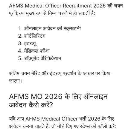
AFMS Medical Officer Recruitment 2026 की चयन
प्रक्रिया मुख्य रूप से निम्न चरणों में हो सकती है:
ऑनलाइन आवेदन की स्क्रूटनी
शॉर्टलिस्टिंग
इंटरव्यू
मेडिकल परीक्षा
डॉक्यूमेंट वेरिफिकेशन
अंतिम चयन मेरिट और इंटरव्यू प्रदर्शन के आधार पर किया
जाएगा।
AFMS MO 2026 के लिए ऑनलाइन
आवेदन कैसे करें?
यदि आप AFMS Medical Officer भर्ती 2026 के लिए
आवेदन करना चाहते हैं, तो नीचे दिए गए स्टेप्स को फॉलो करें: