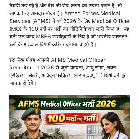
तैयारी कर रहे हैं और देश की सेवा करने का सपना देखते हैं, तो
आपके लिए शानदार मौका है। Armed Forces Medical
Services (AFMS) ने वर्ष 2026 के लिए Medical Officer
(MO) के 100 पदों पर भर्ती का नोटिफिकेशन जारी किया है। यह
भर्ती उन योग्य MBBS उम्मीदवारों के लिए है जो भारतीय सशस्त्र
बलों के मेडिकल विंग में करियर बनाना चाहते हैं।
इस लेख में हम आपको AFMS Medical Officer
Recruitment 2026 से जुड़ी योग्यता, आयु सीमा, चयन
प्रक्रिया, सैलरी, आवेदन प्रक्रिया और महत्वपूर्ण तिथियों की पूरी
जानकारी देंगे।