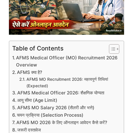
Table of Contents
AFMS Medical Officer (MO) Recruitment 2026
Overview
AFMS क्या है?
AFMS MO Recruitment 2026: महत्वपूर्ण तिथियां
(Expected)
AFMS Medical Officer 2026: शैक्षणिक योग्यता
आयु सीमा (Age Limit)
AFMS MO Salary 2026 (सैलरी और भत्ते)
चयन प्रक्रिया (Selection Process)
AFMS MO 2026 के लिए ऑनलाइन आवेदन कैसे करें?
जरूरी दस्तावेज