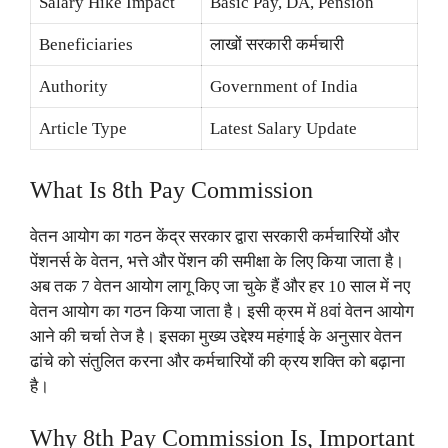
Salary Hike Impact
Basic Pay, DA, Pension
Beneficiaries
लाखों सरकारी कर्मचारी
Authority
Government of India
Article Type
Latest Salary Update
What Is 8th Pay Commission
वेतन आयोग का गठन केंद्र सरकार द्वारा सरकारी कर्मचारियों और
पेंशनर्स के वेतन, भत्ते और पेंशन की समीक्षा के लिए किया जाता है।
अब तक 7 वेतन आयोग लागू किए जा चुके हैं और हर 10 साल में नए
वेतन आयोग का गठन किया जाता है। इसी क्रम में 8वां वेतन आयोग
आने की चर्चा तेज है। इसका मुख्य उद्देश्य महंगाई के अनुसार वेतन
ढांचे को संतुलित करना और कर्मचारियों की क्रय शक्ति को बढ़ाना
है।
Why 8th Pay Commission Is, Important