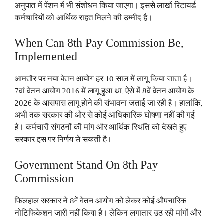
अनुपात में पेंशन में भी संशोधन किया जाएगा। इससे लाखों रिटायर्ड
कर्मचारियों को आर्थिक राहत मिलने की उम्मीद है।
When Can 8th Pay Commission Be,
Implemented
आमतौर पर नया वेतन आयोग हर 10 साल में लागू किया जाता है।
7वां वेतन आयोग 2016 में लागू हुआ था, ऐसे में 8वें वेतन आयोग के
2026 के आसपास लागू होने की संभावना जताई जा रही है। हालांकि,
अभी तक सरकार की ओर से कोई आधिकारिक घोषणा नहीं की गई
है। कर्मचारी संगठनों की मांग और आर्थिक स्थिति को देखते हुए
सरकार इस पर निर्णय ले सकती है।
Government Stand On 8th Pay
Commission
फिलहाल सरकार ने 8वें वेतन आयोग को लेकर कोई औपचारिक
नोटिफिकेशन जारी नहीं किया है। लेकिन लगातार उठ रही मांगों और