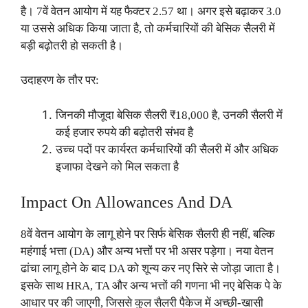
है। 7वें वेतन आयोग में यह फैक्टर 2.57 था। अगर इसे बढ़ाकर 3.0
या उससे अधिक किया जाता है, तो कर्मचारियों की बेसिक सैलरी में
बड़ी बढ़ोतरी हो सकती है।
उदाहरण के तौर पर:
जिनकी मौजूदा बेसिक सैलरी ₹18,000 है, उनकी सैलरी में
कई हजार रुपये की बढ़ोतरी संभव है
उच्च पदों पर कार्यरत कर्मचारियों की सैलरी में और अधिक
इजाफा देखने को मिल सकता है
Impact On Allowances And DA
8वें वेतन आयोग के लागू होने पर सिर्फ बेसिक सैलरी ही नहीं, बल्कि
महंगाई भत्ता (DA) और अन्य भत्तों पर भी असर पड़ेगा। नया वेतन
ढांचा लागू होने के बाद DA को शून्य कर नए सिरे से जोड़ा जाता है।
इसके साथ HRA, TA और अन्य भत्तों की गणना भी नए बेसिक पे के
आधार पर की जाएगी, जिससे कुल सैलरी पैकेज में अच्छी-खासी