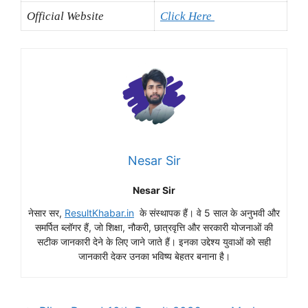
Official Website
Click Here
Nesar Sir
Nesar Sir
नेसार सर,
ResultKhabar.in
के संस्थापक हैं। वे 5 साल के अनुभवी और
समर्पित ब्लॉगर हैं, जो शिक्षा, नौकरी, छात्रवृत्ति और सरकारी योजनाओं की
सटीक जानकारी देने के लिए जाने जाते हैं। इनका उद्देश्य युवाओं को सही
जानकारी देकर उनका भविष्य बेहतर बनाना है।