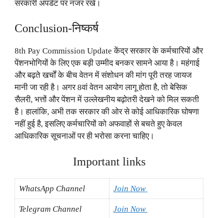
सरकारी अपडेट पर नजर रखें।
Conclusion-निष्कर्ष
8th Pay Commission Update केंद्र सरकार के कर्मचारियों और
पेंशनभोगियों के लिए एक बड़ी उम्मीद बनकर सामने आया है। महंगाई
और बढ़ते खर्चों के बीच वेतन में संशोधन की मांग पूरी तरह जायज
मानी जा रही है। अगर 8वां वेतन आयोग लागू होता है, तो बेसिक
सैलरी, भत्तों और पेंशन में उल्लेखनीय बढ़ोतरी देखने को मिल सकती
है। हालांकि, अभी तक सरकार की ओर से कोई आधिकारिक घोषणा
नहीं हुई है, इसलिए कर्मचारियों को अफवाहों से बचते हुए केवल
आधिकारिक सूचनाओं पर ही भरोसा करना चाहिए।
Important links
WhatsApp Channel
Join Now
Telegram Channel
Join Now