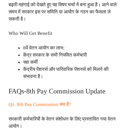
बढ़ती महंगाई को देखते हुए यह विषय चर्चा में बना हुआ है। आने वाले
समय में सरकार इस पर समिति या आयोग के गठन का फैसला ले
सकती है।
Who Will Get Benefit
8वें वेतन आयोग का लाभ:
केंद्र सरकार के सभी नियमित कर्मचारी
रक्षा कर्मी
केंद्रीय पेंशनर्स और पारिवारिक पेंशनर्स को मिलने की
संभावना है।
FAQs-8th Pay Commission Update
Q1. 8th Pay Commission क्या है?
सरकारी कर्मचारियों के वेतन संशोधन के लिए प्रस्तावित नया वेतन
आयोग।