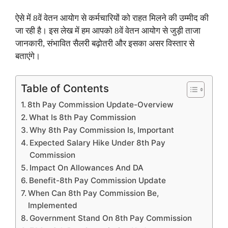
ऐसे में 8वें वेतन आयोग से कर्मचारियों को राहत मिलने की उम्मीद की
जा रही है। इस लेख में हम आपको 8वें वेतन आयोग से जुड़ी ताजा
जानकारी, संभावित सैलरी बढ़ोतरी और इसका असर विस्तार से
बताएंगे।
Table of Contents
8th Pay Commission Update-Overview
What Is 8th Pay Commission
Why 8th Pay Commission Is, Important
Expected Salary Hike Under 8th Pay
Commission
Impact On Allowances And DA
Benefit-8th Pay Commission Update
When Can 8th Pay Commission Be,
Implemented
Government Stand On 8th Pay Commission