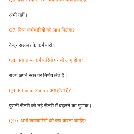
अभी नहीं।
Q7. किन कर्मचारियों को लाभ मिलेगा?
केंद्र सरकार के कर्मचारी।
Q8. क्या राज्य कर्मचारियों पर भी लागू होगा?
राज्य अपने स्तर पर निर्णय लेते हैं।
Q9. Fitment Factor क्या होता है?
पुरानी सैलरी को नई सैलरी में बदलने का गुणांक।
Q10. अभी कर्मचारियों को क्या करना चाहिए?