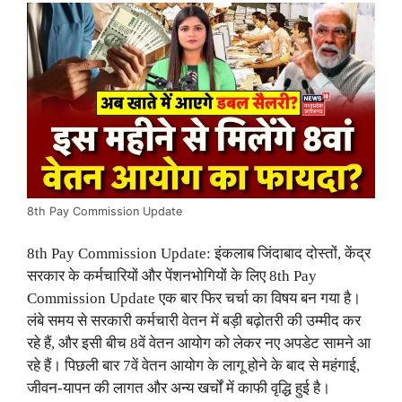
8th Pay Commission Update
8th Pay Commission Update: इंकलाब जिंदाबाद दोस्तों, केंद्र
सरकार के कर्मचारियों और पेंशनभोगियों के लिए 8th Pay
Commission Update एक बार फिर चर्चा का विषय बन गया है।
लंबे समय से सरकारी कर्मचारी वेतन में बड़ी बढ़ोतरी की उम्मीद कर
रहे हैं, और इसी बीच 8वें वेतन आयोग को लेकर नए अपडेट सामने आ
रहे हैं। पिछली बार 7वें वेतन आयोग के लागू होने के बाद से महंगाई,
जीवन-यापन की लागत और अन्य खर्चों में काफी वृद्धि हुई है।