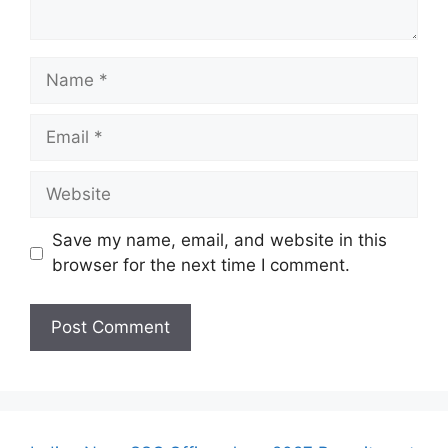
Name
Email
Website
Save my name, email, and website in this
browser for the next time I comment.