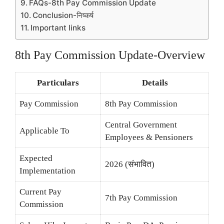
FAQs-8th Pay Commission Update
Conclusion-निष्कर्ष
Important links
8th Pay Commission Update-Overview
Particulars
Details
Pay Commission
8th Pay Commission
Central Government
Applicable To
Employees & Pensioners
Expected
2026 (संभावित)
Implementation
Current Pay
7th Pay Commission
Commission