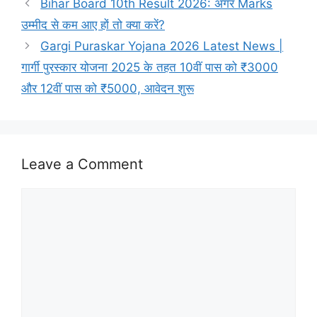
Bihar Board 10th Result 2026: अगर Marks
उम्मीद से कम आए हों तो क्या करें?
Gargi Puraskar Yojana 2026 Latest News |
गार्गी पुरस्कार योजना 2025 के तहत 10वीं पास को ₹3000
और 12वीं पास को ₹5000, आवेदन शुरू
Leave a Comment
Comment