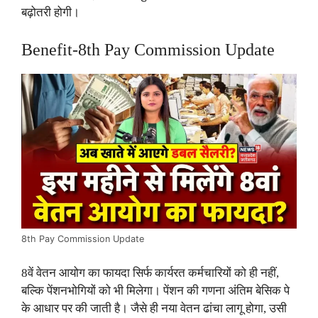
बढ़ोतरी होगी।
Benefit-8th Pay Commission Update
8th Pay Commission Update
8वें वेतन आयोग का फायदा सिर्फ कार्यरत कर्मचारियों को ही नहीं,
बल्कि पेंशनभोगियों को भी मिलेगा। पेंशन की गणना अंतिम बेसिक पे
के आधार पर की जाती है। जैसे ही नया वेतन ढांचा लागू होगा, उसी