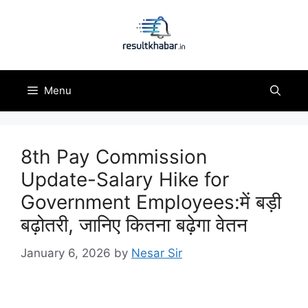
Skip
to
content
Menu
8th Pay Commission
Update-Salary Hike for
Government Employees:में बड़ी
बढ़ोतरी, जानिए कितना बढ़ेगा वेतन
January 6, 2026
by
Nesar Sir