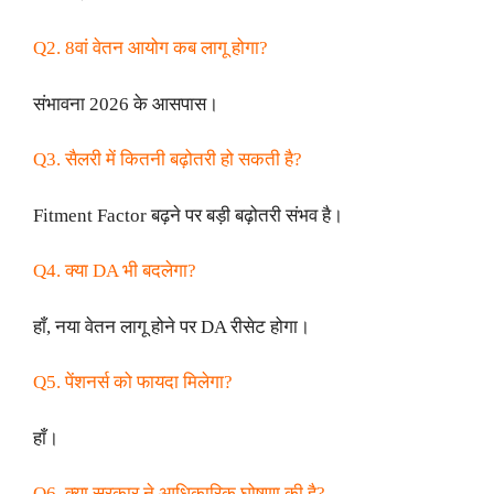
Q2. 8वां वेतन आयोग कब लागू होगा?
संभावना 2026 के आसपास।
Q3. सैलरी में कितनी बढ़ोतरी हो सकती है?
Fitment Factor बढ़ने पर बड़ी बढ़ोतरी संभव है।
Q4. क्या DA भी बदलेगा?
हाँ, नया वेतन लागू होने पर DA रीसेट होगा।
Q5. पेंशनर्स को फायदा मिलेगा?
हाँ।
Q6. क्या सरकार ने आधिकारिक घोषणा की है?